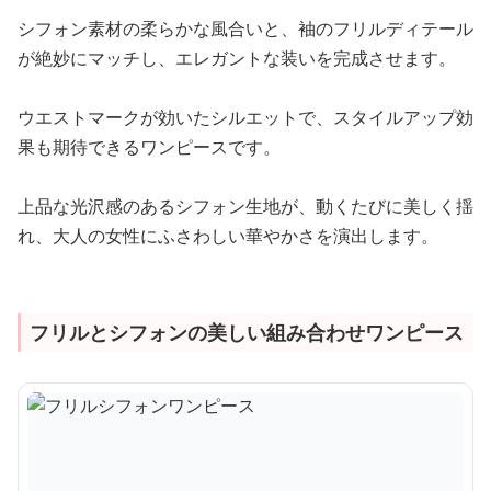
シフォン素材の柔らかな風合いと、袖のフリルディテール
が絶妙にマッチし、エレガントな装いを完成させます。
ウエストマークが効いたシルエットで、スタイルアップ効
果も期待できるワンピースです。
上品な光沢感のあるシフォン生地が、動くたびに美しく揺
れ、大人の女性にふさわしい華やかさを演出します。
フリルとシフォンの美しい組み合わせワンピース