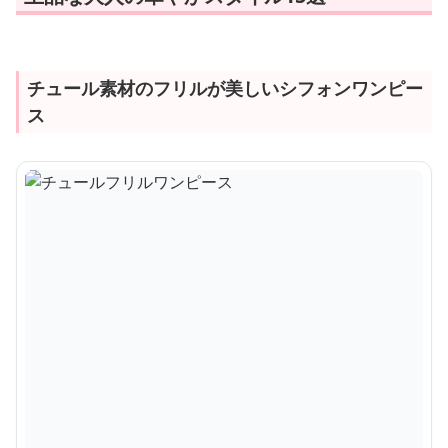
チュール素材のフリルが美しいシフォンワンピー
ス