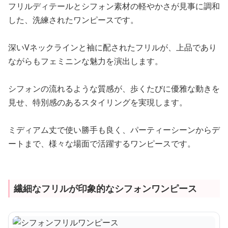
フリルディテールとシフォン素材の軽やかさが見事に調和
した、洗練されたワンピースです。
深いVネックラインと袖に配されたフリルが、上品であり
ながらもフェミニンな魅力を演出します。
シフォンの流れるような質感が、歩くたびに優雅な動きを
見せ、特別感のあるスタイリングを実現します。
ミディアム丈で使い勝手も良く、パーティーシーンからデ
ートまで、様々な場面で活躍するワンピースです。
繊細なフリルが印象的なシフォンワンピース