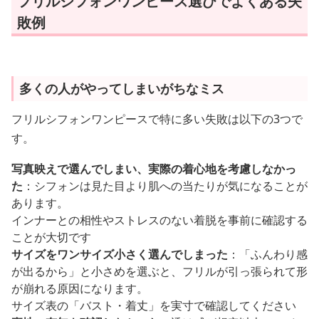
フリルシフォンワンピース選びでよくある失
敗例
多くの人がやってしまいがちなミス
フリルシフォンワンピースで特に多い失敗は以下の3つで
す。
写真映えで選んでしまい、実際の着心地を考慮しなかっ
た
：シフォンは見た目より肌への当たりが気になることが
あります。
インナーとの相性やストレスのない着脱を事前に確認する
ことが大切です
サイズをワンサイズ小さく選んでしまった
：「ふんわり感
が出るから」と小さめを選ぶと、フリルが引っ張られて形
が崩れる原因になります。
サイズ表の「バスト・着丈」を実寸で確認してください