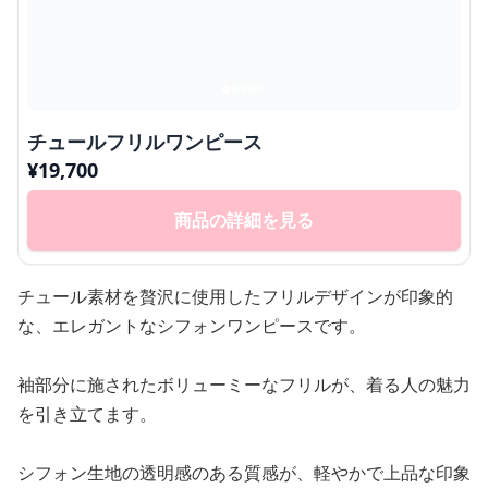
チュールフリルワンピース
¥
19,700
商品の詳細を見る
チュール素材を贅沢に使用したフリルデザインが印象的
な、エレガントなシフォンワンピースです。
袖部分に施されたボリューミーなフリルが、着る人の魅力
を引き立てます。
シフォン生地の透明感のある質感が、軽やかで上品な印象