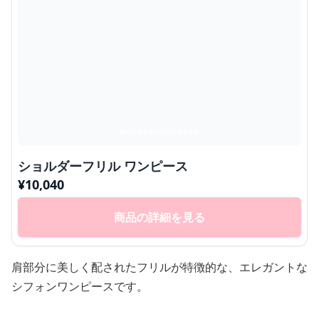
ショルダーフリル ワンピース
¥
10,040
商品の詳細を見る
肩部分に美しく配されたフリルが特徴的な、エレガントな
シフォンワンピースです。