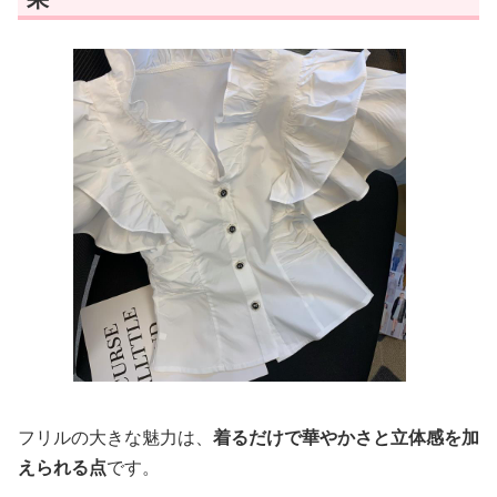
フリルの大きな魅力は、
着るだけで華やかさと立体感を加
えられる点
です。