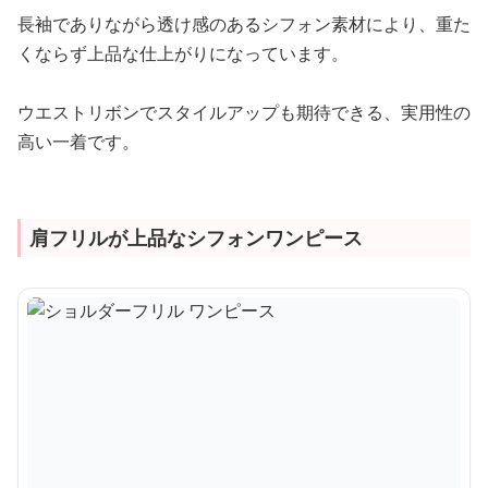
長袖でありながら透け感のあるシフォン素材により、重た
くならず上品な仕上がりになっています。
ウエストリボンでスタイルアップも期待できる、実用性の
高い一着です。
肩フリルが上品なシフォンワンピース