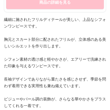
商品の詳細を見る
繊細に施されたフリルディテールが美しい、上品なシフォ
ンワンピースです。
胸元とスカート部分に配されたフリルが、立体感のある美
しいシルエットを作り出します。
シフォン素材の透け感と軽やかさが、エアリーで洗練され
た印象を与えるワンピースです。
長袖デザインでありながら重たさを感じさせず、季節を問
わず着用できる実用性も兼ね備えています。
ビジューやパール調の装飾が、さらなる華やかさをプラス
してくれる一着です。