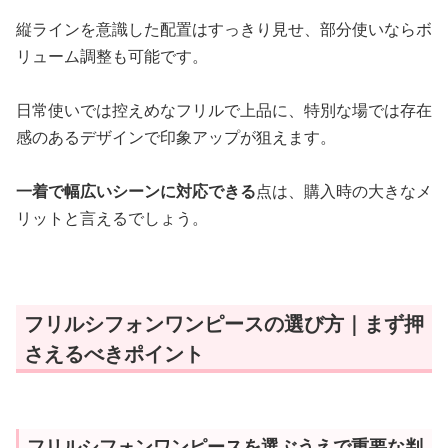
縦ラインを意識した配置はすっきり見せ、部分使いならボ
リューム調整も可能です。
日常使いでは控えめなフリルで上品に、特別な場では存在
感のあるデザインで印象アップが狙えます。
一着で幅広いシーンに対応できる
点は、購入時の大きなメ
リットと言えるでしょう。
フリルシフォンワンピースの選び方｜まず押
さえるべきポイント
フリルシフォンワンピースを選ぶうえで重要な判