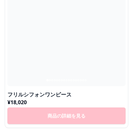
フリルシフォンワンピース
¥
18,020
商品の詳細を見る