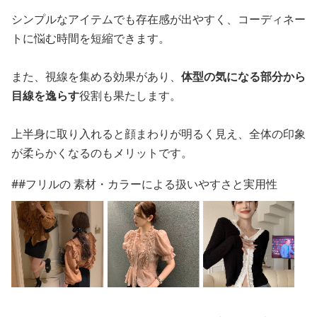
シンプルなアイテムでも存在感が出やすく、コーディネー
トに悩む時間を短縮できます。
また、視線を集める効果があり、
体型の気になる部分から
目線を逸らす
役割も果たします。
上半身に取り入れると顔まわりが明るく見え、全体の印象
が柔らかくなるのもメリットです。
##フリルの 素材・カラーによる扱いやすさと実用性