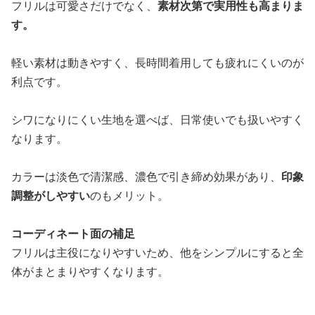
フリルは可愛さだけでなく、
素材次第で実用性も高まりま
す。
軽い素材は動きやすく、長時間着用しても疲れにくいのが
利点です。
シワになりにくい生地を選べば、日常使いでも扱いやすく
なります。
カラーは淡色で清潔感、濃色で引き締め効果があり、
印象
調整がしやすい
のもメリット。
コーディネート面の補足
フリルは主役になりやすいため、他をシンプルにすると全
体がまとまりやすくなります。