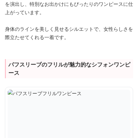
を演出し、特別なお出かけにもぴったりのワンピースに仕
上がっています。
身体のラインを美しく見せるシルエットで、女性らしさを
際立たせてくれる一着です。
パフスリーブのフリルが魅力的なシフォンワンピ
ース