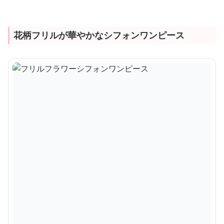
花柄フリルが華やかなシフォンワンピース