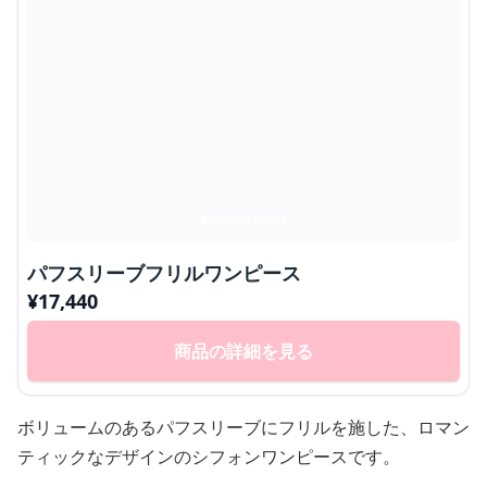
パフスリーブフリルワンピース
¥
17,440
商品の詳細を見る
ボリュームのあるパフスリーブにフリルを施した、ロマン
ティックなデザインのシフォンワンピースです。