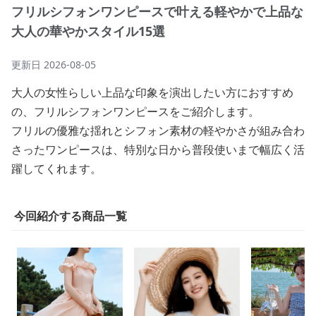
フリルシフォンワンピースで叶える軽やかで上品な
大人の華やかスタイル15選
更新日
2026-08-05
大人の女性らしい上品な印象を演出したい方におすすめ
の、フリルシフォンワンピースをご紹介します。
フリルの優雅な揺れとシフォン素材の軽やかさが組み合わ
さったワンピースは、特別な日から普段使いまで幅広く活
躍してくれます。
今回紹介する商品一覧