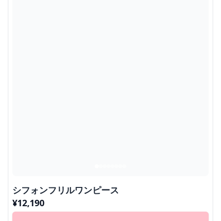
シフォンフリルワンピース
¥
12,190