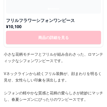
フリルフラワーシフォンワンピース
¥
10,100
商品の詳細を見る
小さな花柄モチーフとフリルが組み合わさった、ロマンテ
ィックなシフォンワンピースです。
Vネックラインから続くフリル装飾が、顔まわりを明るく
見せ、女性らしい印象を演出します。
シフォンの軽やかな質感と花柄の愛らしさが絶妙にマッチ
し、春夏シーズンにぴったりのワンピースです。