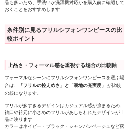
品も多いため、手洗いか洗濯機対応かを購入前に確認して
おくことをおすすめします
条件別に見るフリルシフォンワンピースの比
較ポイント
上品さ・フォーマル感を重視する場合の比較軸
フォーマルなシーンにフリルシフォンワンピースを選ぶ場
合は、
「フリルの控えめさ」と「裏地の充実度」
が比較
の核になります。
フリルが多すぎるデザインはカジュアル感が強まるため、
袖口や衿元に小さめのフリルがあしらわれたデザインが上
品に映ります
カラーはネイビー・ブラック・シャンパンベージュなど落