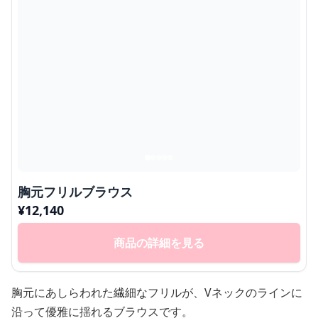
胸元フリルブラウス
¥
12,140
商品の詳細を見る
胸元にあしらわれた繊細なフリルが、Vネックのラインに
沿って優雅に揺れるブラウスです。