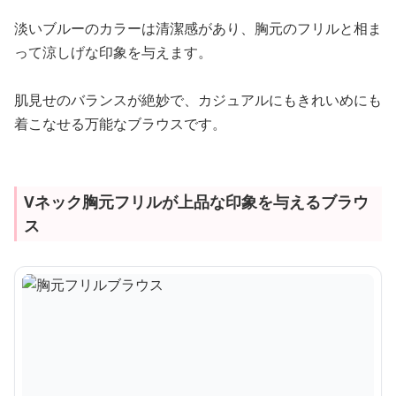
淡いブルーのカラーは清潔感があり、胸元のフリルと相ま
って涼しげな印象を与えます。
肌見せのバランスが絶妙で、カジュアルにもきれいめにも
着こなせる万能なブラウスです。
Vネック胸元フリルが上品な印象を与えるブラウ
ス