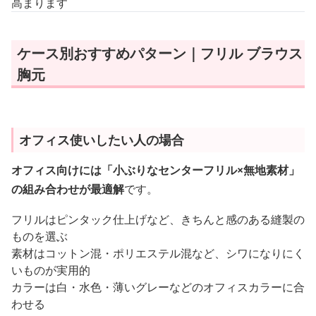
高まります
ケース別おすすめパターン｜フリル ブラウス
胸元
オフィス使いしたい人の場合
オフィス向けには「小ぶりなセンターフリル×無地素材」
の組み合わせが最適解
です。
フリルはピンタック仕上げなど、きちんと感のある縫製の
ものを選ぶ
素材はコットン混・ポリエステル混など、シワになりにく
いものが実用的
カラーは白・水色・薄いグレーなどのオフィスカラーに合
わせる