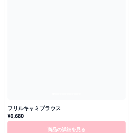
フリルキャミブラウス
¥
6,680
商品の詳細を見る