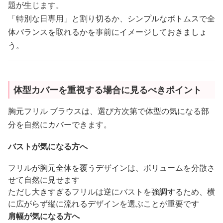
題が生じます。
「特別な日専用」と割り切るか、シンプルなボトムスで全
体バランスを取れるかを事前にイメージしておきましょ
う。
体型カバーを重視する場合に見るべきポイント
胸元フリル ブラウスは、選び方次第で体型の気になる部
分を自然にカバーできます。
バストが気になる方へ
フリルが胸元全体を覆うデザインは、ボリュームを分散さ
せて自然に見せます
ただし大きすぎるフリルは逆にバストを強調するため、横
に広がらず縦に流れるデザインを選ぶことが重要です
肩幅が気になる方へ