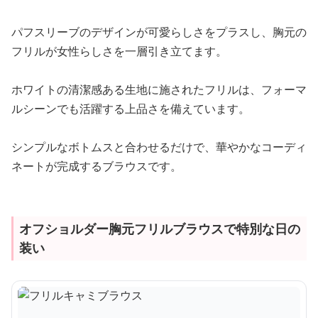
パフスリーブのデザインが可愛らしさをプラスし、胸元の
フリルが女性らしさを一層引き立てます。
ホワイトの清潔感ある生地に施されたフリルは、フォーマ
ルシーンでも活躍する上品さを備えています。
シンプルなボトムスと合わせるだけで、華やかなコーディ
ネートが完成するブラウスです。
オフショルダー胸元フリルブラウスで特別な日の
装い