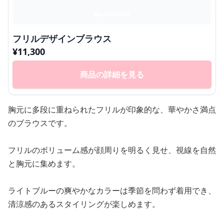
フリルデザインブラウス
¥
11,300
商品の詳細を見る
胸元に多段に重ねられたフリルが印象的な、華やかさ満点
のブラウスです。
フリルのボリューム感が顔周りを明るく見せ、視線を自然
と胸元に集めます。
ライトブルーの爽やかなカラーは季節を問わず着用でき、
清涼感のあるスタイリングが楽しめます。