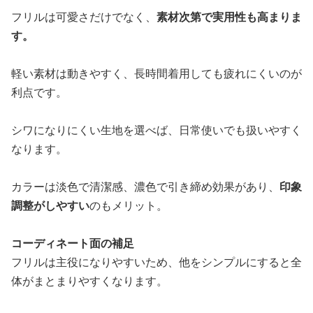
フリルは可愛さだけでなく、
素材次第で実用性も高まりま
す。
軽い素材は動きやすく、長時間着用しても疲れにくいのが
利点です。
シワになりにくい生地を選べば、日常使いでも扱いやすく
なります。
カラーは淡色で清潔感、濃色で引き締め効果があり、
印象
調整がしやすい
のもメリット。
コーディネート面の補足
フリルは主役になりやすいため、他をシンプルにすると全
体がまとまりやすくなります。