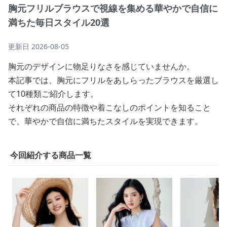
胸元フリルブラウスで視線を集める華やかで自信に
満ちた毎日スタイル20選
更新日
2026-08-05
胸元のデザインに物足りなさを感じていませんか。
本記事では、胸元にフリルをあしらったブラウスを厳選し
て10種類ご紹介します。
それぞれの商品の特徴や着こなしのポイントを知ること
で、華やかで自信に満ちたスタイルを実現できます。
今回紹介する商品一覧