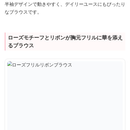
半袖デザインで動きやすく、デイリーユースにもぴったり
なブラウスです。
ローズモチーフとリボンが胸元フリルに華を添え
るブラウス