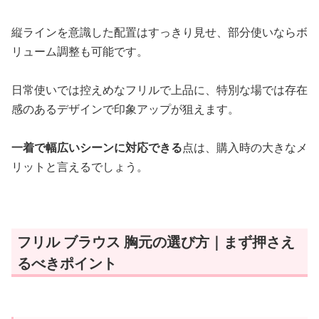
縦ラインを意識した配置はすっきり見せ、部分使いならボ
リューム調整も可能です。
日常使いでは控えめなフリルで上品に、特別な場では存在
感のあるデザインで印象アップが狙えます。
一着で幅広いシーンに対応できる
点は、購入時の大きなメ
リットと言えるでしょう。
フリル ブラウス 胸元の選び方｜まず押さえ
るべきポイント