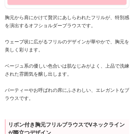
胸元から肩にかけて贅沢にあしらわれたフリルが、特別感
を演出するオフショルダーブラウスです。
ウェーブ状に広がるフリルのデザインが華やかで、胸元を
美しく彩ります。
ベージュ系の優しい色合いは肌なじみがよく、上品で洗練
された雰囲気を醸し出します。
パーティーやお呼ばれの席にふさわしい、エレガントなブ
ラウスです。
リボン付き胸元フリルブラウスでVネックライン
が際立つデザイン