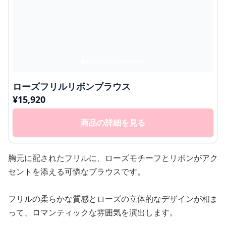
ローズフリルリボンブラウス
¥
15,920
商品の詳細を見る
胸元に配されたフリルに、ローズモチーフとリボンがアク
セントを添える可憐なブラウスです。
フリルの柔らかな質感とローズの立体的なデザインが相ま
って、ロマンティックな雰囲気を演出します。