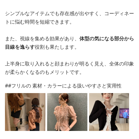
シンプルなアイテムでも存在感が出やすく、コーディネー
トに悩む時間を短縮できます。
また、視線を集める効果があり、
体型の気になる部分から
目線を逸らす
役割も果たします。
上半身に取り入れると顔まわりが明るく見え、全体の印象
が柔らかくなるのもメリットです。
##フリルの 素材・カラーによる扱いやすさと実用性