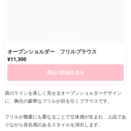
オープンショルダー フリルブラウス
¥
11,300
商品の詳細を見る
肩のラインを美しく見せるオープンショルダーデザイン
に、胸元の豪華なフリルが目を引くブラウスです。
フリルが幾重にも重なることで立体感が生まれ、上品であ
りながら存在感のあるスタイルを演出します。