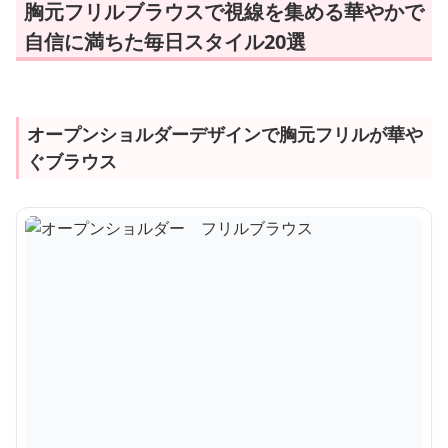
胸元フリルブラウスで視線を集める華やかで
自信に満ちた毎日スタイル20選
オープンショルダーデザインで胸元フリルが華や
ぐブラウス