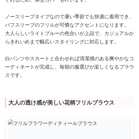
ノースリーブタイプなので暑い季節でも快適に着用でき、
パフスリーブのフリルが可憐なアクセントになります。
大人らしいライトブルーの色合いが上品で、カジュアルか
らきれいめまで幅広いスタイリングに対応します。
白パンツやスカートと合わせれば清潔感のある爽やかなコ
ーディネートが完成し、毎朝の服選びが楽しくなるブラウ
スです。
大人の透け感が美しい花柄フリルブラウス