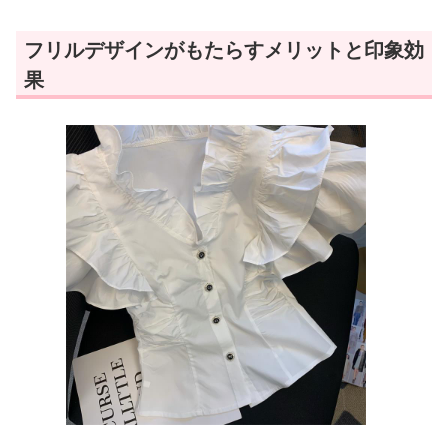
フリルデザインがもたらすメリットと印象効
果