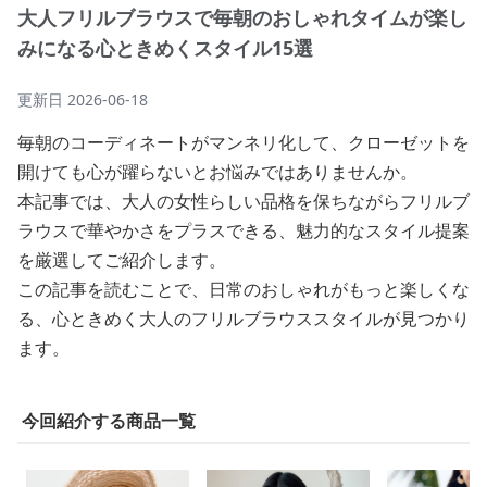
大人フリルブラウスで毎朝のおしゃれタイムが楽し
みになる心ときめくスタイル15選
更新日
2026-06-18
毎朝のコーディネートがマンネリ化して、クローゼットを
開けても心が躍らないとお悩みではありませんか。
本記事では、大人の女性らしい品格を保ちながらフリルブ
ラウスで華やかさをプラスできる、魅力的なスタイル提案
を厳選してご紹介します。
この記事を読むことで、日常のおしゃれがもっと楽しくな
る、心ときめく大人のフリルブラウススタイルが見つかり
ます。
今回紹介する商品一覧