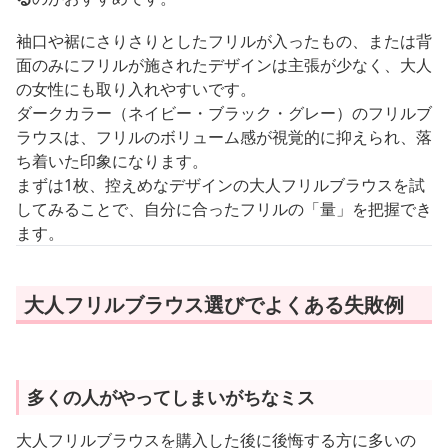
袖口や裾にさりさりとしたフリルが入ったもの、または背
面のみにフリルが施されたデザインは主張が少なく、大人
の女性にも取り入れやすいです。
ダークカラー（ネイビー・ブラック・グレー）のフリルブ
ラウスは、フリルのボリューム感が視覚的に抑えられ、落
ち着いた印象になります。
まずは1枚、控えめなデザインの大人フリルブラウスを試
してみることで、自分に合ったフリルの「量」を把握でき
ます。
大人フリルブラウス選びでよくある失敗例
多くの人がやってしまいがちなミス
大人フリルブラウスを購入した後に後悔する方に多いの