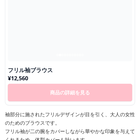
フリル袖ブラウス
¥
12,560
商品の詳細を見る
袖部分に施されたフリルデザインが目を引く、大人の女性
のためのブラウスです。
フリル袖が二の腕をカバーしながら華やかな印象を与えて
くれるため、体型カバーも叶います。