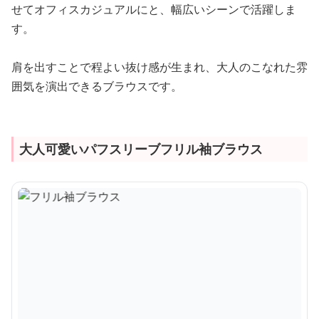
せてオフィスカジュアルにと、幅広いシーンで活躍しま
す。
肩を出すことで程よい抜け感が生まれ、大人のこなれた雰
囲気を演出できるブラウスです。
大人可愛いパフスリーブフリル袖ブラウス