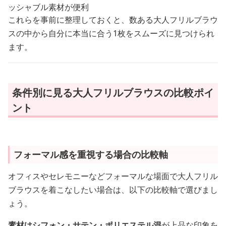
ッシャブル素材が便利
これらを事前に整理しておくと、数ある大人フリルブラウ
スの中から自分に本当に合う1枚をスムーズに見つけられ
ます。
条件別に見る大人フリルブラウスの比較ポイ
ント
フォーマル感を重視する場合の比較軸
オフィスやセレモニーなどフォーマルな場面で大人フリル
ブラウスを着こなしたい場合は、以下の比較軸で選びまし
ょう。
素材はシフォン・サテン・ポリエステル混
が上品な印象を