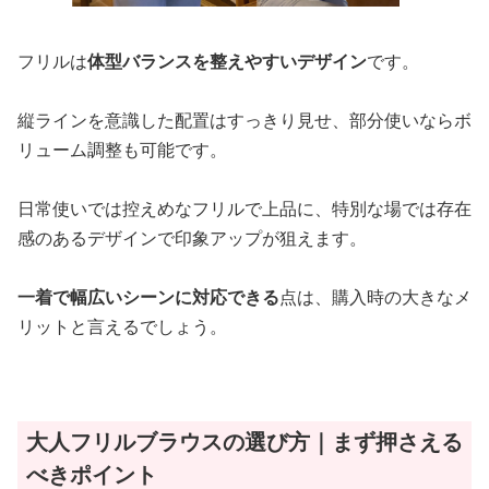
フリルは
体型バランスを整えやすいデザイン
です。
縦ラインを意識した配置はすっきり見せ、部分使いならボ
リューム調整も可能です。
日常使いでは控えめなフリルで上品に、特別な場では存在
感のあるデザインで印象アップが狙えます。
一着で幅広いシーンに対応できる
点は、購入時の大きなメ
リットと言えるでしょう。
大人フリルブラウスの選び方｜まず押さえる
べきポイント