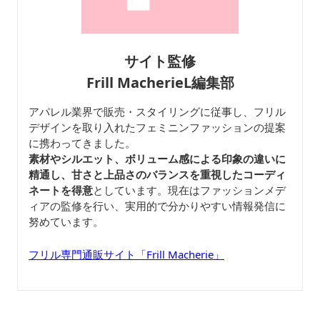
サイト監修
Frill MacherieL編集部
アパレル業界で販売・スタイリングに従事し、フリル
デザインを取り入れたフェミニンファッションの提案
に携わってきました。
素材やシルエット、ボリューム感による印象の違いに
精通し、甘さと上品さのバランスを重視したコーディ
ネートを得意
としています。現在はファッションメデ
ィアの監修を行い、実用的で分かりやすい情報発信に
努めています。
フリル専門通販サイト「Frill Macherie」