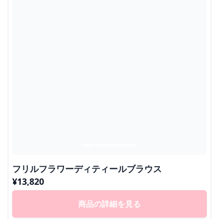
フリルフラワーディティールブラウス
¥
13,820
商品の詳細を見る