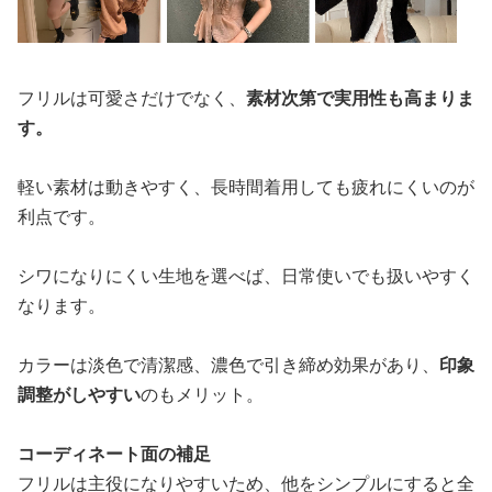
フリルは可愛さだけでなく、
素材次第で実用性も高まりま
す。
軽い素材は動きやすく、長時間着用しても疲れにくいのが
利点です。
シワになりにくい生地を選べば、日常使いでも扱いやすく
なります。
カラーは淡色で清潔感、濃色で引き締め効果があり、
印象
調整がしやすい
のもメリット。
コーディネート面の補足
フリルは主役になりやすいため、他をシンプルにすると全