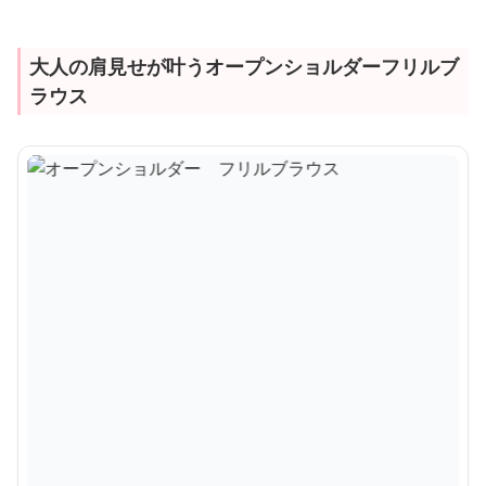
大人の肩見せが叶うオープンショルダーフリルブ
ラウス