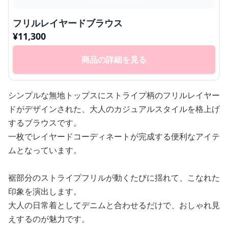
フリルレイヤードブラウス
¥
11,300
商品の詳細を見る
シンプルな無地トップスにストライプ柄のフリルレイヤー
ドがデザインされた、大人のカジュアルスタイルを格上げ
するブラウスです。
一枚でレイヤードコーディネートが完成する便利なアイテ
ムとなっています。
裾部分のストライプフリルが動くたびに揺れて、こなれた
印象を演出します。
大人の日常着としてデニムと合わせるだけで、おしゃれ見
えするのが魅力です。