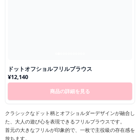
ドットオフショルフリルブラウス
¥
12,140
商品の詳細を見る
クラシックなドット柄とオフショルダーデザインが融合し
た、大人の遊び心を表現できるフリルブラウスです。
首元の大きなフリルが印象的で、一枚で主役級の存在感を
放ちます。