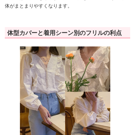
体がまとまりやすくなります。
体型カバーと着用シーン別のフリルの利点