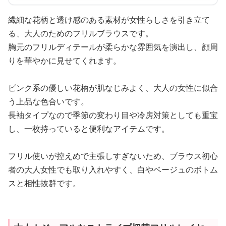
繊細な花柄と透け感のある素材が女性らしさを引き立て
る、大人のためのフリルブラウスです。
胸元のフリルディテールが柔らかな雰囲気を演出し、顔周
りを華やかに見せてくれます。
ピンク系の優しい花柄が肌なじみよく、大人の女性に似合
う上品な色合いです。
長袖タイプなので季節の変わり目や冷房対策としても重宝
し、一枚持っていると便利なアイテムです。
フリル使いが控えめで主張しすぎないため、ブラウス初心
者の大人女性でも取り入れやすく、白やベージュのボトム
スと相性抜群です。