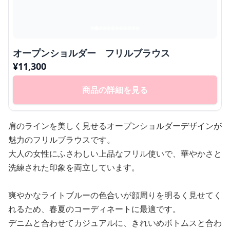
オープンショルダー フリルブラウス
¥
11,300
商品の詳細を見る
肩のラインを美しく見せるオープンショルダーデザインが
魅力のフリルブラウスです。
大人の女性にふさわしい上品なフリル使いで、華やかさと
洗練された印象を両立しています。
爽やかなライトブルーの色合いが顔周りを明るく見せてく
れるため、春夏のコーディネートに最適です。
デニムと合わせてカジュアルに、きれいめボトムスと合わ