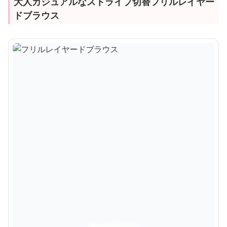
大人カジュアルなストライプ切替フリルレイヤー
ドブラウス