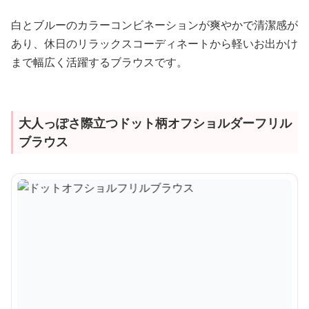
白とブルーのカラーコンビネーションが爽やかで清潔感が
あり、休日のリラックスコーディネートから軽いお出かけ
まで幅広く活躍するブラウスです。
大人っぽさ際立つドット柄オフショルダーフリル
ブラウス