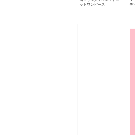
ットワンピース
デ