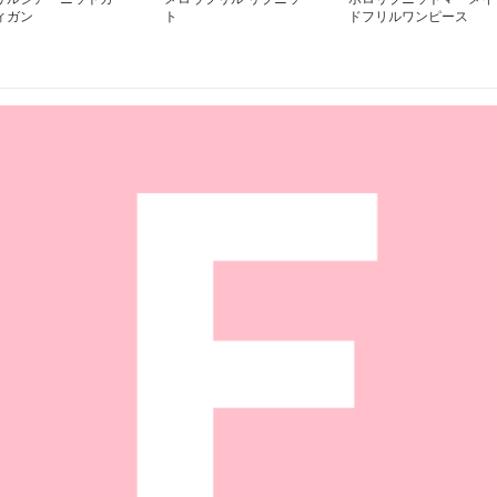
ィガン
ト
ドフリルワンピース