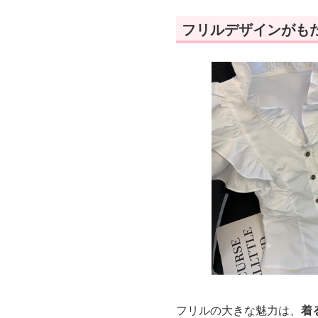
フリルデザインがも
フリルの大きな魅力は、
着