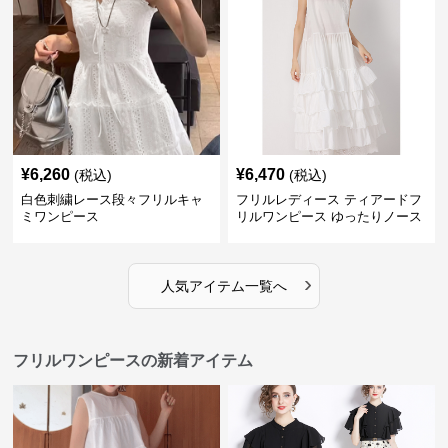
¥
6,260
¥
6,470
(税込)
(税込)
白色刺繍レース段々フリルキャ
フリルレディース ティアードフ
ミワンピース
リルワンピース ゆったりノース
リーブ
›
人気アイテム一覧へ
フリルワンピースの新着アイテム