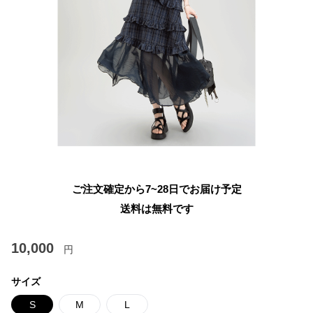
ご注文確定から7~28日でお届け予定
送料は無料です
10,000
円
サイズ
S
M
L