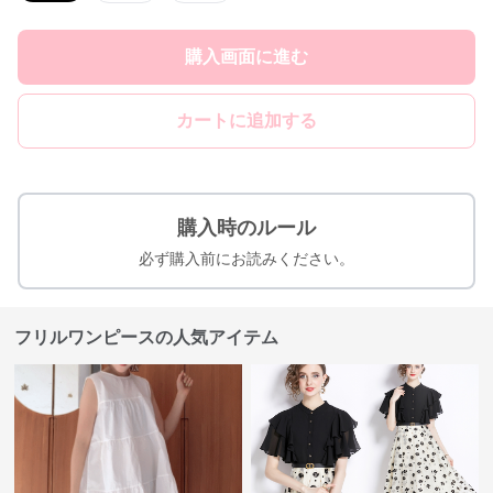
購入画面に進む
カートに追加する
購入時のルール
必ず購入前にお読みください。
フリルワンピースの人気アイテム