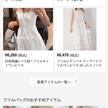
¥
6,260
¥
6,470
(税込)
(税込)
白色刺繍レース段々フリルキャ
フリルレディース ティアードフ
ミワンピース
リルワンピース ゆったりノース
リーブ
›
新着アイテムの一覧へ
フリルバッグのおすすめアイテム