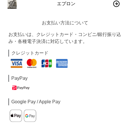
エプロン
お支払い方法について
お支払いは、クレジットカード・コンビニ/銀行振り込
み・各種電子決済に対応しています。
クレジットカード
PayPay
Google Pay / Apple Pay