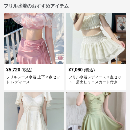
フリル水着のおすすめアイテム
¥
5,720
¥
7,060
(税込)
(税込)
フリルレース水着 上下２点セッ
フリル水着レディース３点セッ
ト レディース
ト 肩出しミニスカート付き