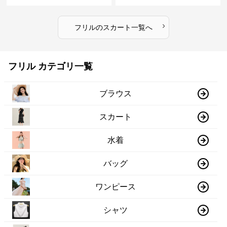
›
フリル
の
スカート
一覧へ
フリル カテゴリ一覧
ブラウス
スカート
水着
バッグ
ワンピース
シャツ