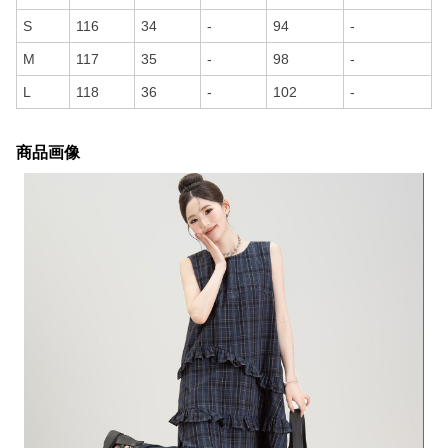
S
116
34
-
94
-
M
117
35
-
98
-
L
118
36
-
102
-
商品画像