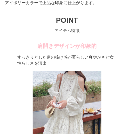
アイボリーカラーで上品な印象に仕上がります。
POINT
アイテム特徴
肩開きデザインが印象的
すっきりとした肩の抜け感が夏らしい爽やかさと女
性らしさを演出