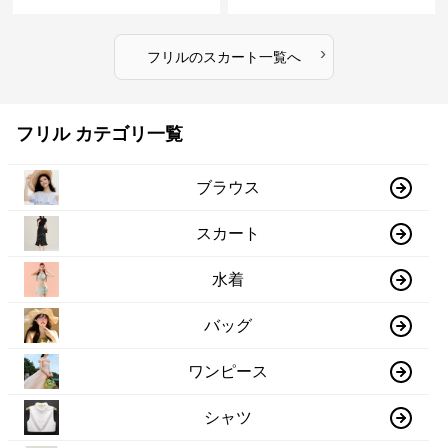
›
フリル
の
スカート
一覧へ
フリル カテゴリ一覧
ブラウス
スカート
水着
バッグ
ワンピース
シャツ