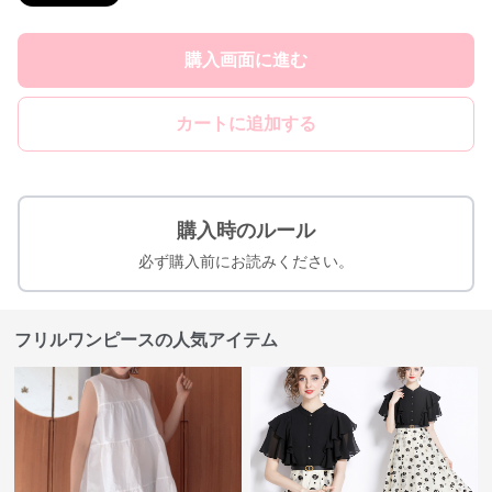
購入画面に進む
カートに追加する
購入時のルール
必ず購入前にお読みください。
フリルワンピースの人気アイテム