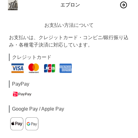
エプロン
お支払い方法について
お支払いは、クレジットカード・コンビニ/銀行振り込
み・各種電子決済に対応しています。
クレジットカード
PayPay
Google Pay / Apple Pay