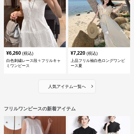
¥
6,260
¥
7,220
(税込)
(税込)
白色刺繍レース段々フリルキャ
上品フリル袖白色ロングワンピ
ミワンピース
ース夏
›
人気アイテム一覧へ
フリルワンピースの新着アイテム