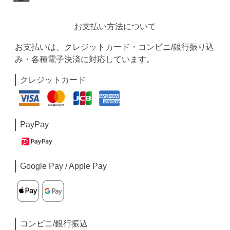
お支払い方法について
お支払いは、クレジットカード・コンビニ/銀行振り込
み・各種電子決済に対応しています。
クレジットカード
PayPay
Google Pay / Apple Pay
コンビニ/銀行振込