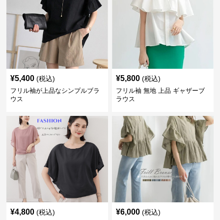
¥
5,400
¥
5,800
(税込)
(税込)
フリル袖が上品なシンプルブラ
フリル袖 無地 上品 ギャザーブ
ウス
ラウス
¥
4,800
¥
6,000
(税込)
(税込)