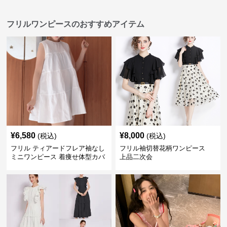
フリルワンピースのおすすめアイテム
¥
6,580
¥
8,000
(税込)
(税込)
フリル ティアードフレア袖なし
フリル袖切替花柄ワンピース
ミニワンピース 着痩せ体型カバ
上品二次会
ー