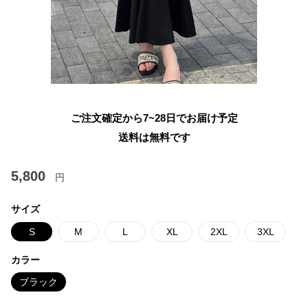
ご注文確定から7~28日でお届け予定
送料は無料です
5,800
円
サイズ
S
M
L
XL
2XL
3XL
カラー
ブラック