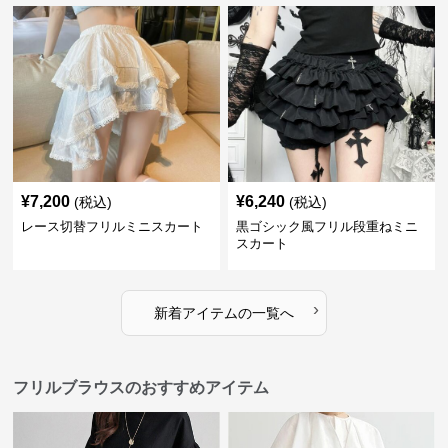
¥
7,200
¥
6,240
(税込)
(税込)
レース切替フリルミニスカート
黒ゴシック風フリル段重ねミニ
スカート
›
新着アイテムの一覧へ
フリルブラウスのおすすめアイテム