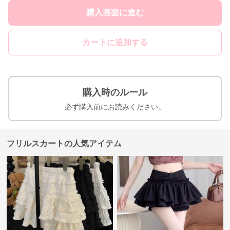
購入画面に進む
カートに追加する
購入時のルール
必ず購入前にお読みください。
フリルスカートの人気アイテム