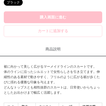
ブラック
購入画面に進む
カートに追加する
商品説明
裾に向かって美しく広がるマーメイドラインのスカートです。
体のラインに沿ったシルエットで女性らしさを引き立てます。伸
縮性のある素材で動きやすく、フリルのように広がる裾が歩くた
びに揺れる優雅な印象を与えます。
どんなトップスとも相性抜群のスカートは、日常使いからちょっ
としたお出かけまで幅広く活躍します。