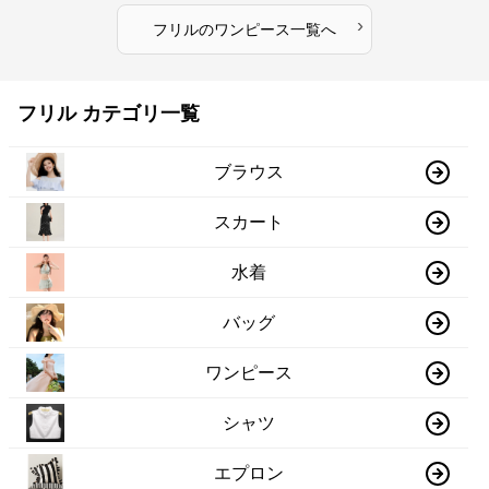
›
フリル
の
ワンピース
一覧へ
フリル カテゴリ一覧
ブラウス
スカート
水着
バッグ
ワンピース
シャツ
エプロン