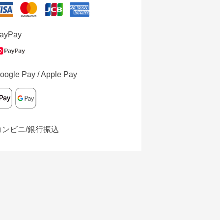
ayPay
oogle Pay / Apple Pay
コンビニ/銀行振込