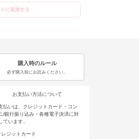
トに追加する
購入時のルール
必ず購入前にお読みください。
お支払い方法について
支払いは、クレジットカード・コン
ニ/銀行振り込み・各種電子決済に対
しています。
クレジットカード