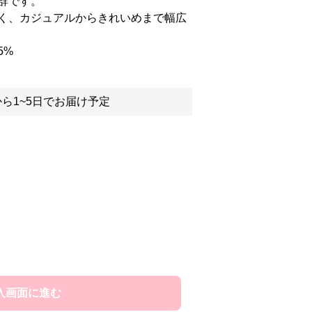
群です。
く、カジュアルからきれいめまで幅広
5%
ら1~5日でお届け予定
入画面に進む