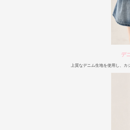
デ
上質なデニム生地を使用し、カ