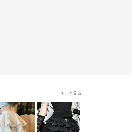
もっと見る