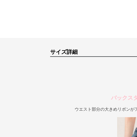
サイズ詳細
バックス
ウエスト部分の大きめリボンが