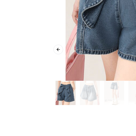
Previous slide