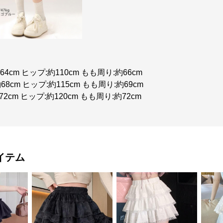
約64cm ヒップ:約110cm もも周り:約66cm
約68cm ヒップ:約115cm もも周り:約69cm
72cm ヒップ:約120cm もも周り:約72cm
イテム