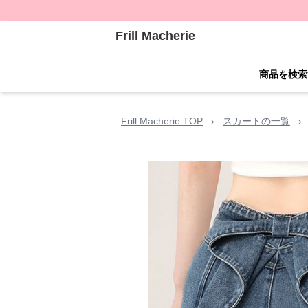
Frill Macherie
商品を検索
Frill Macherie TOP
›
スカートの一覧
›