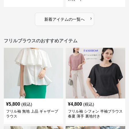
›
新着アイテムの一覧へ
フリルブラウスのおすすめアイテム
¥
5,800
¥
4,800
(税込)
(税込)
フリル袖 無地 上品 ギャザーブ
フリル袖 シフォン 半袖ブラウス
ラウス
春夏 薄手 裏地付き