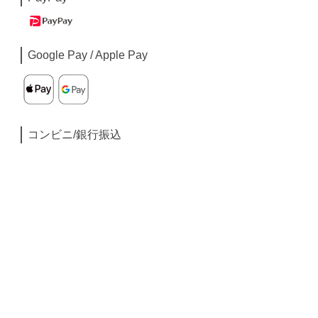
Google Pay / Apple Pay
コンビニ/銀行振込