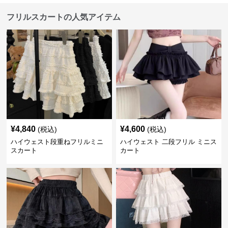
フリルスカートの人気アイテム
¥
4,840
¥
4,600
(税込)
(税込)
ハイウェスト段重ねフリルミニ
ハイウェスト 二段フリル ミニス
スカート
カート