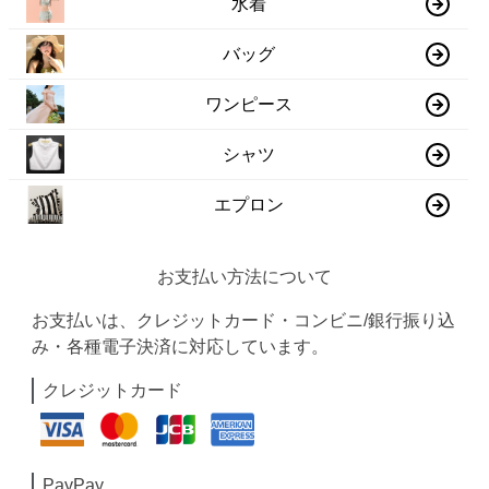
水着
バッグ
ワンピース
シャツ
エプロン
お支払い方法について
お支払いは、クレジットカード・コンビニ/銀行振り込
み・各種電子決済に対応しています。
クレジットカード
PayPay