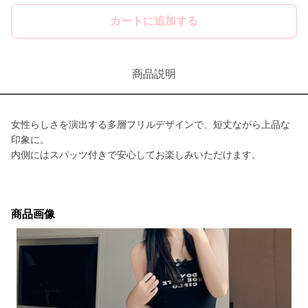
カートに追加する
商品説明
女性らしさを演出する多層フリルデザインで、短丈ながら上品な
印象に。
内側にはスパッツ付きで安心してお楽しみいただけます。
商品画像