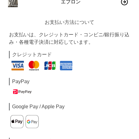
エプロン
お支払い方法について
お支払いは、クレジットカード・コンビニ/銀行振り込
み・各種電子決済に対応しています。
クレジットカード
PayPay
Google Pay / Apple Pay