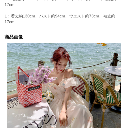
17cm
L：着丈約130cm、バスト約94cm、ウエスト約73cm、袖丈約
17cm
商品画像