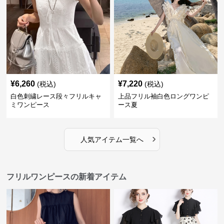
¥
6,260
¥
7,220
(税込)
(税込)
白色刺繍レース段々フリルキャ
上品フリル袖白色ロングワンピ
ミワンピース
ース夏
›
人気アイテム一覧へ
フリルワンピースの新着アイテム