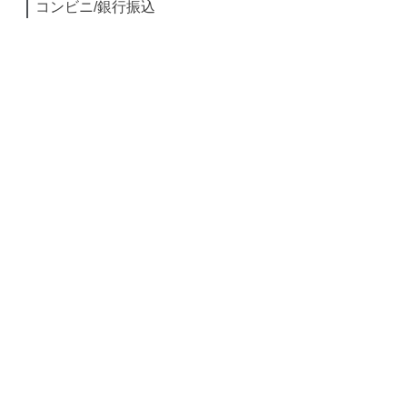
コンビニ/銀行振込