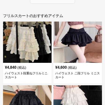
フリルスカートのおすすめアイテム
¥
4,840
¥
4,600
(税込)
(税込)
ハイウェスト段重ねフリルミニ
ハイウェスト 二段フリル ミニス
スカート
カート