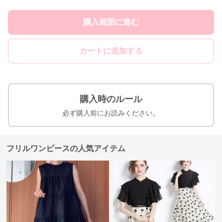
購入画面に進む
カートに追加する
購入時のルール
必ず購入前にお読みください。
フリルワンピースの人気アイテム