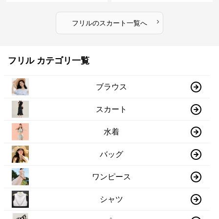
›
フリル
の
スカート
一覧へ
フリル カテゴリ一覧
ブラウス
スカート
水着
バッグ
ワンピース
シャツ