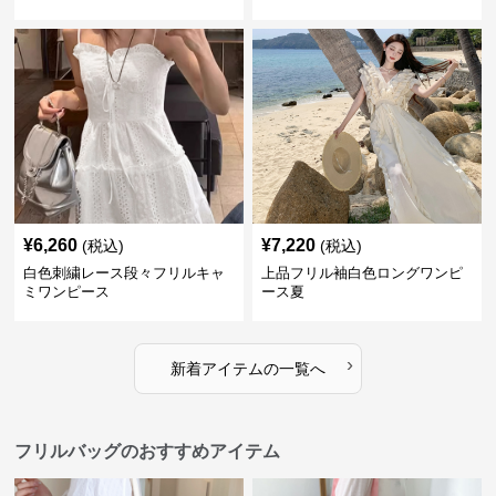
¥
6,260
¥
7,220
(税込)
(税込)
白色刺繍レース段々フリルキャ
上品フリル袖白色ロングワンピ
ミワンピース
ース夏
›
新着アイテムの一覧へ
フリルバッグのおすすめアイテム