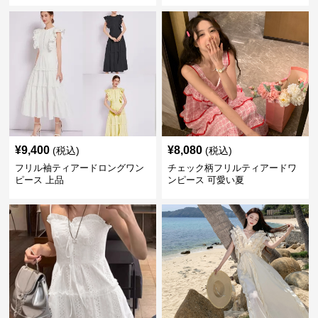
¥
9,400
¥
8,080
(税込)
(税込)
フリル袖ティアードロングワン
チェック柄フリルティアードワ
ピース 上品
ンピース 可愛い夏