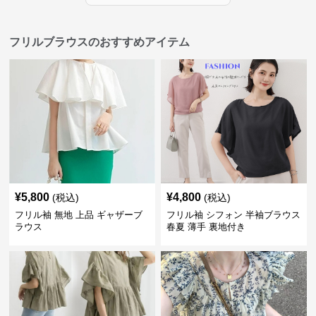
フリルブラウスのおすすめアイテム
¥
5,800
¥
4,800
(税込)
(税込)
フリル袖 無地 上品 ギャザーブ
フリル袖 シフォン 半袖ブラウス
ラウス
春夏 薄手 裏地付き