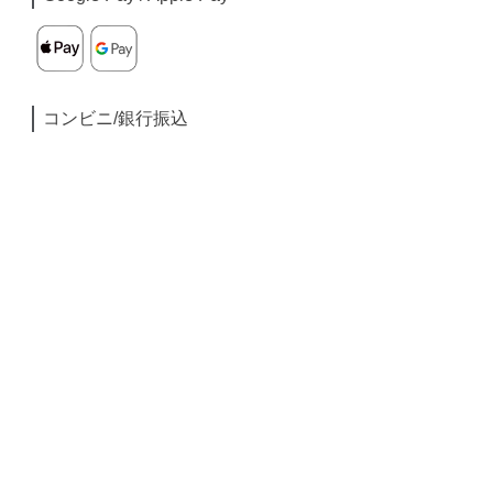
コンビニ/銀行振込