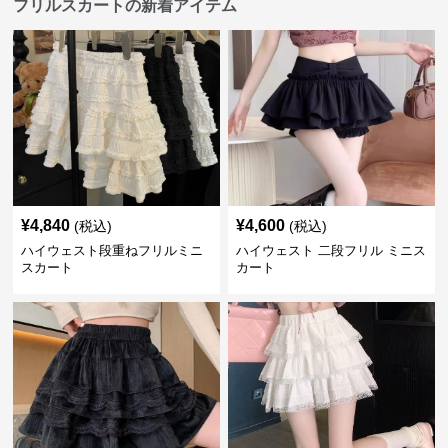
フリルスカートの新着アイテム
¥
4,840
¥
4,600
(税込)
(税込)
ハイウェスト段重ねフリルミニ
ハイウェスト 二段フリル ミニス
スカート
カート