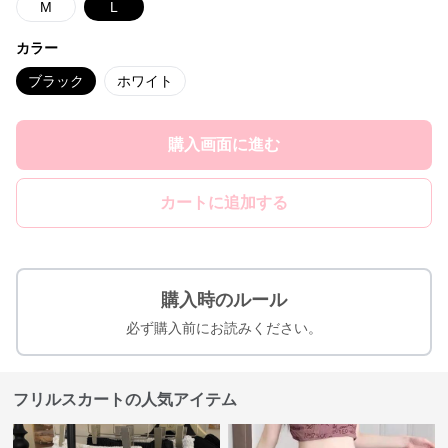
M
L
カラー
ブラック
ホワイト
購入画面に進む
カートに追加する
購入時のルール
必ず購入前にお読みください。
フリルスカートの人気アイテム