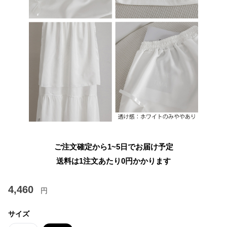
ご注文確定から1~5日でお届け予定
送料は1注文あたり
0
円かかります
4,460
円
サイズ