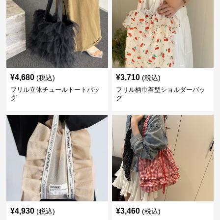
¥
4,680
¥
3,710
(税込)
(税込)
フリル立体チュールトートバッ
フリル柄巾着型ショルダーバッ
グ
グ
¥
4,930
¥
3,460
(税込)
(税込)