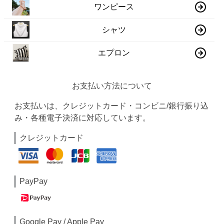
ワンピース
シャツ
エプロン
お支払い方法について
お支払いは、クレジットカード・コンビニ/銀行振り込
み・各種電子決済に対応しています。
クレジットカード
PayPay
Google Pay / Apple Pay