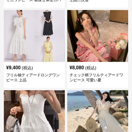
ー
¥
9,400
¥
8,080
(税込)
(税込)
フリル袖ティアードロングワン
チェック柄フリルティアードワ
ピース 上品
ンピース 可愛い夏