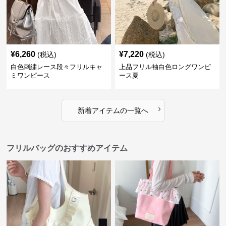
¥
6,260
¥
7,220
(税込)
(税込)
白色刺繍レース段々フリルキャ
上品フリル袖白色ロングワンピ
ミワンピース
ース夏
›
新着アイテムの一覧へ
フリルバッグのおすすめアイテム