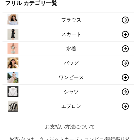
フリル カテゴリ一覧
ブラウス
スカート
水着
バッグ
ワンピース
シャツ
エプロン
お支払い方法について
お支払いは、クレジットカード・コンビニ/銀行振り込