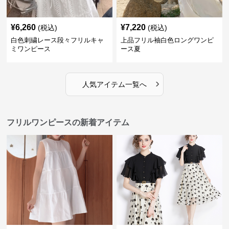
¥
6,260
¥
7,220
(税込)
(税込)
白色刺繍レース段々フリルキャ
上品フリル袖白色ロングワンピ
ミワンピース
ース夏
›
人気アイテム一覧へ
フリルワンピースの新着アイテム