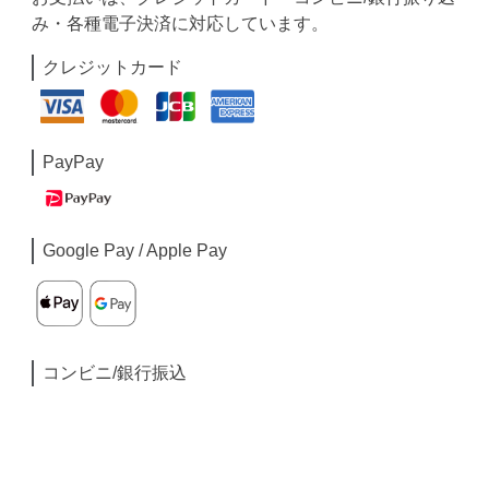
み・各種電子決済に対応しています。
クレジットカード
PayPay
Google Pay / Apple Pay
コンビニ/銀行振込