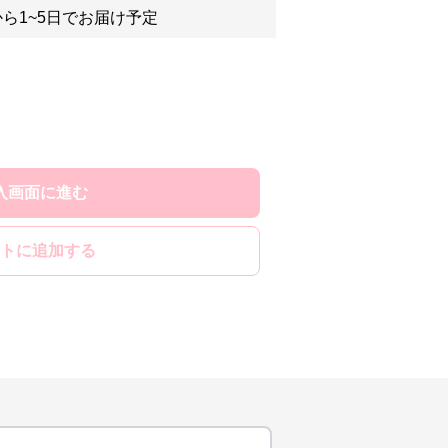
ら1~5日でお届け予定
入画面に進む
トに追加する