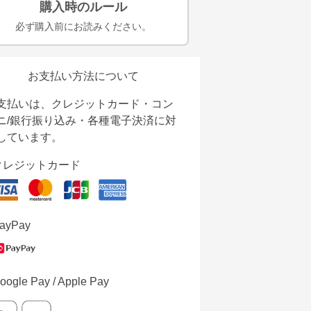
購入時のルール
必ず購入前にお読みください。
お支払い方法について
支払いは、クレジットカード・コン
ニ/銀行振り込み・各種電子決済に対
しています。
クレジットカード
ayPay
oogle Pay / Apple Pay