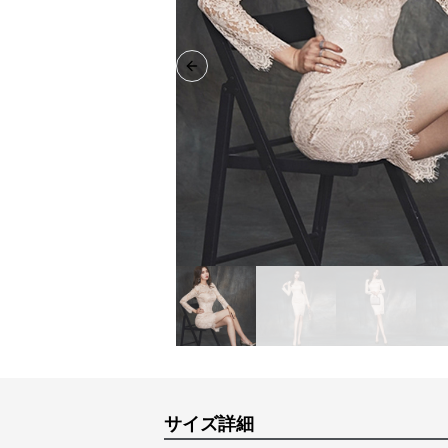
Previous slide
サイズ詳細