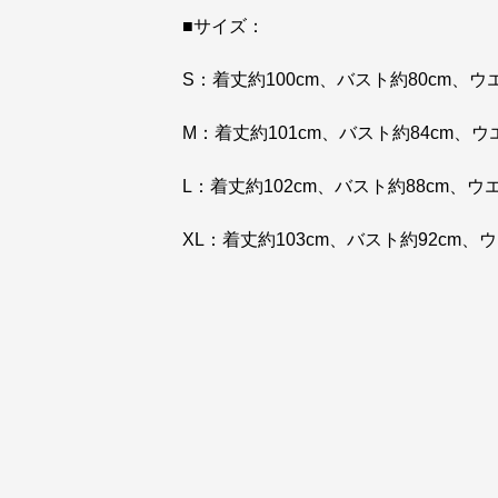
■サイズ：
S：着丈約100cm、バスト約80cm、ウ
M：着丈約101cm、バスト約84cm、ウ
L：着丈約102cm、バスト約88cm、ウ
XL：着丈約103cm、バスト約92cm、ウ