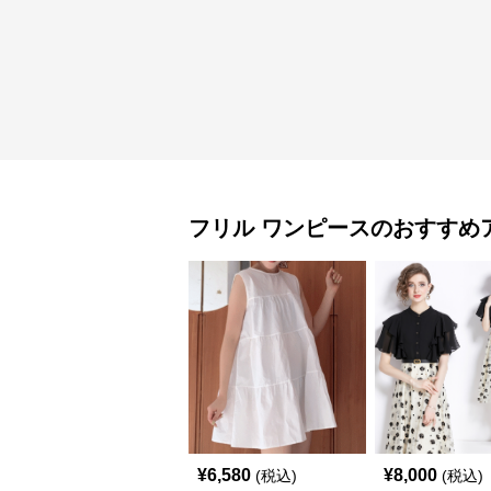
フリル
ワンピース
のおすすめ
¥
6,580
¥
8,000
(税込)
(税込)