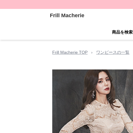
Frill Macherie
商品を検索
Frill Macherie TOP
›
ワンピースの一覧