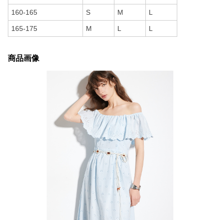
160-165
S
M
L
165-175
M
L
L
商品画像