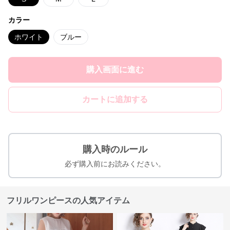
カラー
ホワイト
ブルー
購入画面に進む
カートに追加する
購入時のルール
必ず購入前にお読みください。
フリルワンピースの人気アイテム