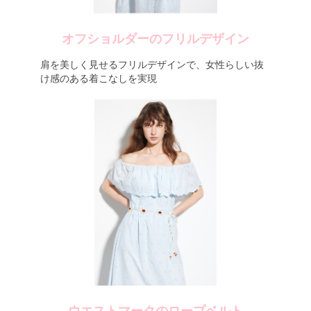
オフショルダーのフリルデザイン
肩を美しく見せるフリルデザインで、女性らしい抜
け感のある着こなしを実現