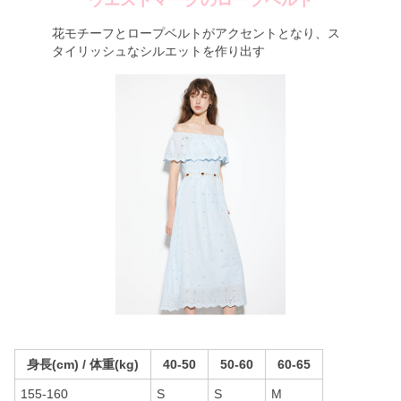
ウエストマークのロープベルト
花モチーフとロープベルトがアクセントとなり、ス
タイリッシュなシルエットを作り出す
身長(cm) / 体重(kg)
40-50
50-60
60-65
155-160
S
S
M