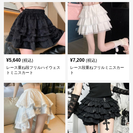
¥
5,640
¥
7,200
(税込)
(税込)
レース重ね段フリルハイウェス
レース段重ねフリルミニスカー
トミニスカート
ト