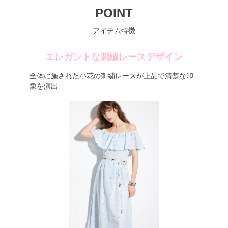
POINT
アイテム特徴
エレガントな刺繍レースデザイン
全体に施された小花の刺繍レースが上品で清楚な印
象を演出