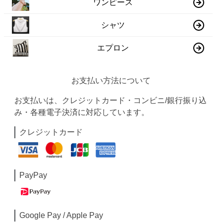
ワンピース
シャツ
エプロン
お支払い方法について
お支払いは、クレジットカード・コンビニ/銀行振り込
み・各種電子決済に対応しています。
クレジットカード
PayPay
Google Pay / Apple Pay