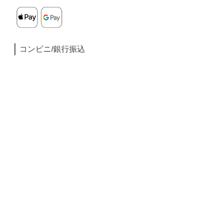
コンビニ/銀行振込