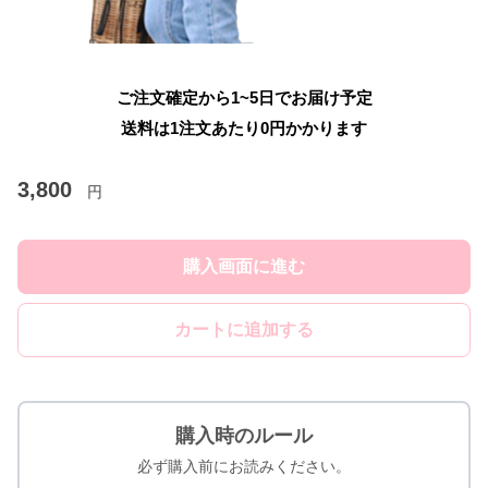
ご注文確定から1~5日でお届け予定
送料は1注文あたり
0
円かかります
3,800
円
購入画面に進む
カートに追加する
購入時のルール
必ず購入前にお読みください。