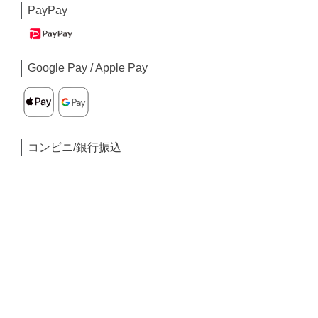
PayPay
Google Pay / Apple Pay
コンビニ/銀行振込