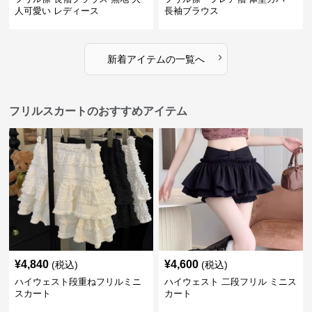
人可愛い レディース
長袖ブラウス
›
新着アイテムの一覧へ
フリルスカートのおすすめアイテム
¥
4,840
¥
4,600
(税込)
(税込)
ハイウェスト段重ねフリルミニ
ハイウェスト 二段フリル ミニス
スカート
カート