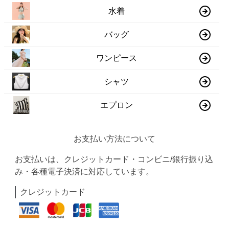
水着
バッグ
ワンピース
シャツ
エプロン
お支払い方法について
お支払いは、クレジットカード・コンビニ/銀行振り込
み・各種電子決済に対応しています。
クレジットカード