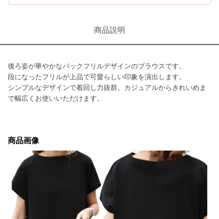
商品説明
後ろ姿が華やかなバックフリルデザインのブラウスです。
段になったフリルが上品で可愛らしい印象を演出します。
シンプルなデザインで着回し力抜群、カジュアルからきれいめま
で幅広くお使いいただけます。
商品画像