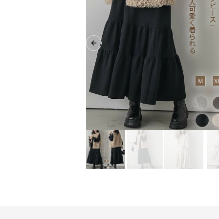
Previous slide