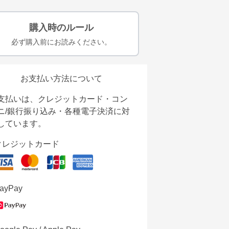
購入時のルール
必ず購入前にお読みください。
お支払い方法について
支払いは、クレジットカード・コン
ニ/銀行振り込み・各種電子決済に対
しています。
クレジットカード
ayPay