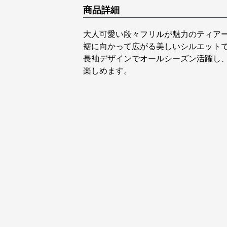
商品詳細
大人可愛い段々フリルが魅力のティア
裾に向かって広がる美しいシルエット
長袖デザインでオールシーズン活躍し
楽しめます。