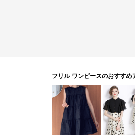
フリル
ワンピース
のおすすめ