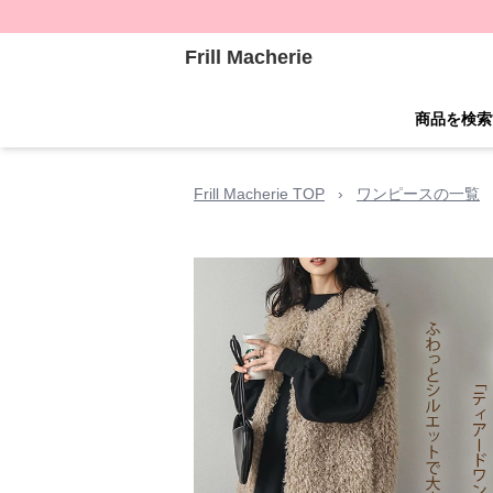
Frill Macherie
商品を検索
Frill Macherie TOP
›
ワンピースの一覧