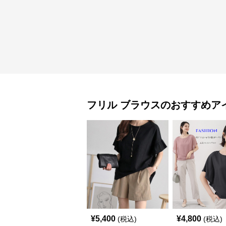
フリル
ブラウス
のおすすめア
¥
5,400
¥
4,800
(税込)
(税込)