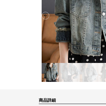
Previous slide
商品詳細