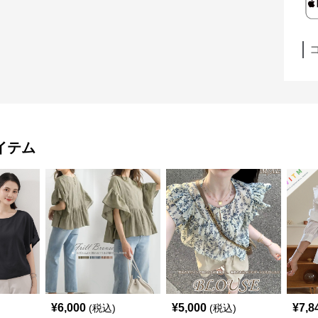
イテム
¥
6,000
¥
5,000
¥
7,8
(税込)
(税込)