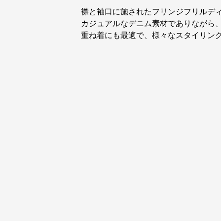
襟と袖口に施されたフリンジフリルデ
カジュアルなデニム素材でありながら
重ね着にも最適で、様々なスタイリン