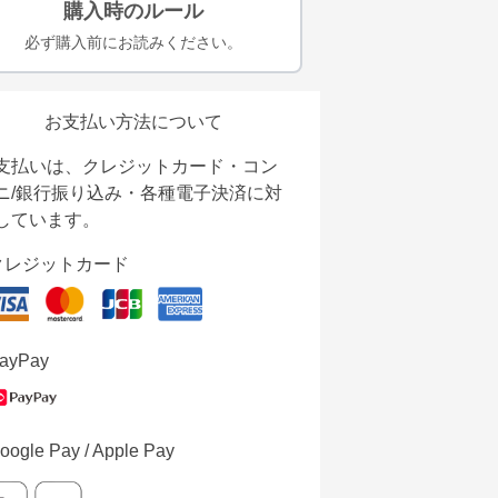
購入時のルール
必ず購入前にお読みください。
お支払い方法について
支払いは、クレジットカード・コン
ニ/銀行振り込み・各種電子決済に対
しています。
クレジットカード
ayPay
oogle Pay / Apple Pay