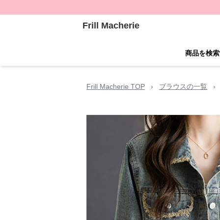
Frill Macherie
商品を検索
Frill Macherie TOP
›
ブラウスの一覧
›