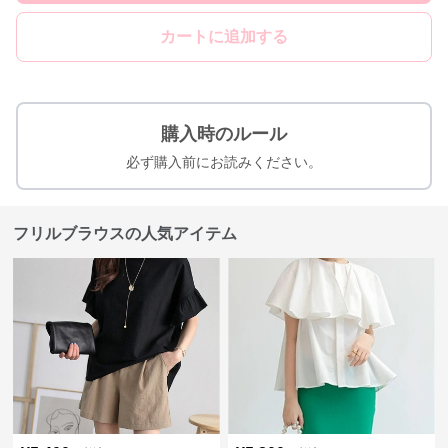
カートに追加する
購入時のルール
必ず購入前にお読みください。
フリルブラウスの人気アイテム