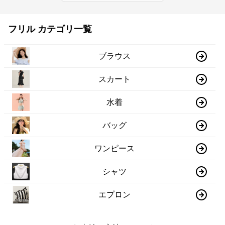
フリル カテゴリ一覧
ブラウス
スカート
水着
バッグ
ワンピース
シャツ
エプロン