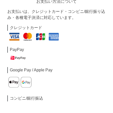
お支払い方法について
お支払いは、クレジットカード・コンビニ/銀行振り込
み・各種電子決済に対応しています。
クレジットカード
PayPay
Google Pay / Apple Pay
コンビニ/銀行振込