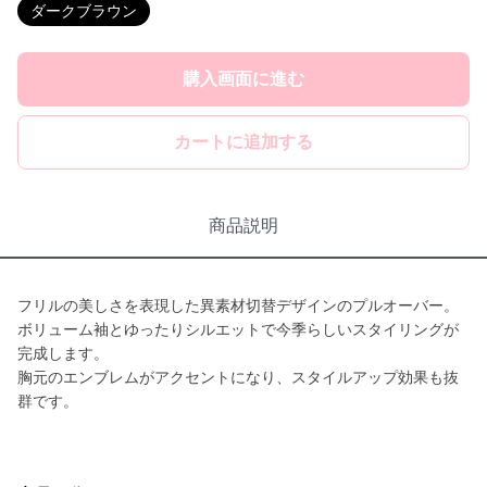
ダークブラウン
購入画面に進む
カートに追加する
商品説明
フリルの美しさを表現した異素材切替デザインのプルオーバー。
ボリューム袖とゆったりシルエットで今季らしいスタイリングが
完成します。
胸元のエンブレムがアクセントになり、スタイルアップ効果も抜
群です。