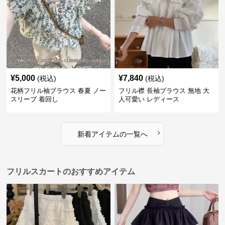
¥
5,000
¥
7,840
(税込)
(税込)
花柄フリル袖ブラウス 春夏 ノー
フリル襟 長袖ブラウス 無地 大
スリーブ 着回し
人可愛い レディース
›
新着アイテムの一覧へ
フリルスカートのおすすめアイテム