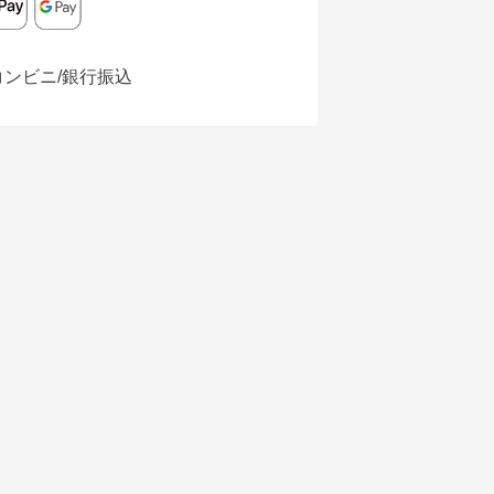
コンビニ/銀行振込