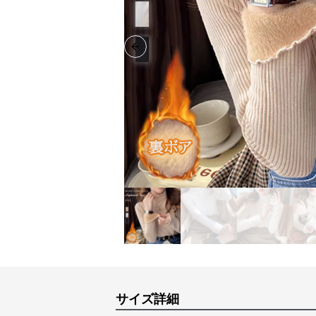
Previous slide
サイズ詳細