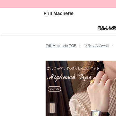
Frill Macherie
商品を検索
Frill Macherie TOP
›
ブラウスの一覧
›