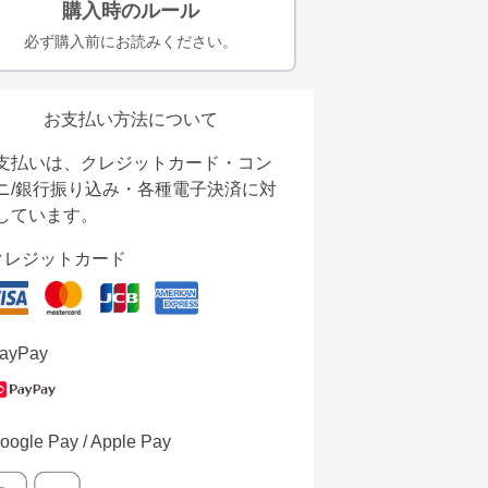
購入時のルール
必ず購入前にお読みください。
お支払い方法について
支払いは、クレジットカード・コン
ニ/銀行振り込み・各種電子決済に対
しています。
クレジットカード
ayPay
oogle Pay / Apple Pay