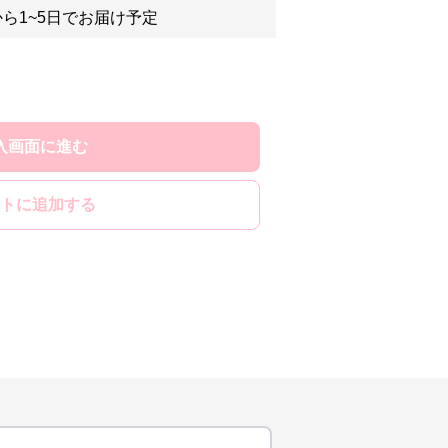
ら1~5日でお届け予定
入画面に進む
トに追加する