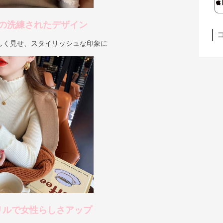
の洗練されたデザイン
しく見せ、スタイリッシュな印象に
リルで女性らしさアップ