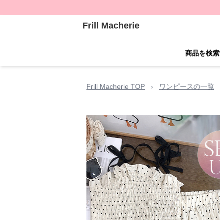
Frill Macherie
商品を検索
Frill Macherie TOP
›
ワンピースの一覧