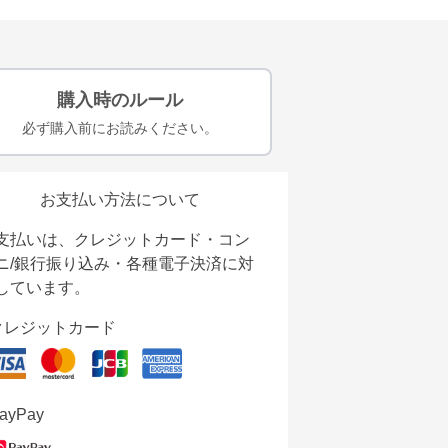
購入時のルール
必ず購入前にお読みください。
お支払い方法について
支払いは、クレジットカード・コン
ニ/銀行振り込み・各種電子決済に対
しています。
クレジットカード
ayPay