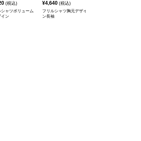
20
¥
4,640
¥
4,590
(税込)
(税込)
(税込)
ルシャツボリューム
フリルシャツ胸元デザイ
フリルシャツボリューム
ザイン
ン長袖
袖