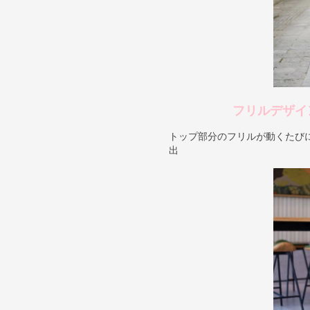
フリルデザイ
トップ部分のフリルが動くたび
出