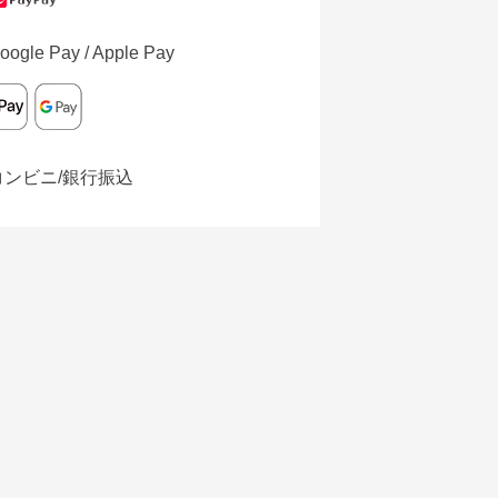
oogle Pay / Apple Pay
コンビニ/銀行振込