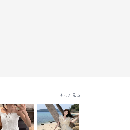
もっと見る