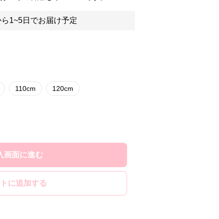
ら1~5日でお届け予定
110cm
120cm
入画面に進む
トに追加する