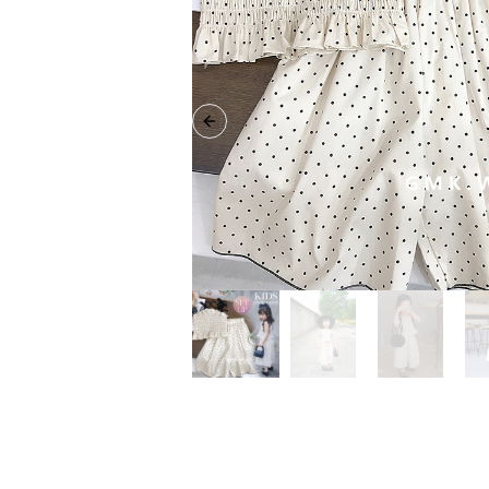
Previous slide