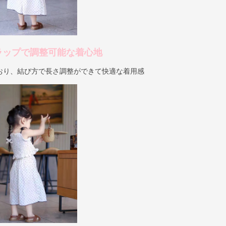
ラップで調整可能な着心地
おり、結び方で長さ調整ができて快適な着用感