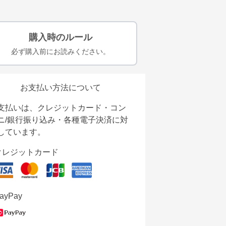
購入時のルール
必ず購入前にお読みください。
お支払い方法について
支払いは、クレジットカード・コン
ニ/銀行振り込み・各種電子決済に対
しています。
クレジットカード
ayPay