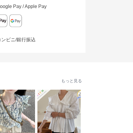
oogle Pay / Apple Pay
コンビニ/銀行振込
もっと見る