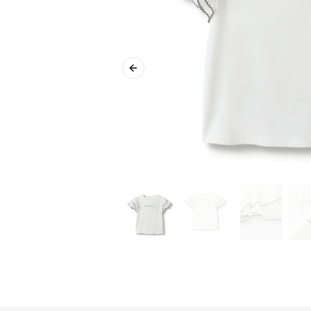
Previous slide