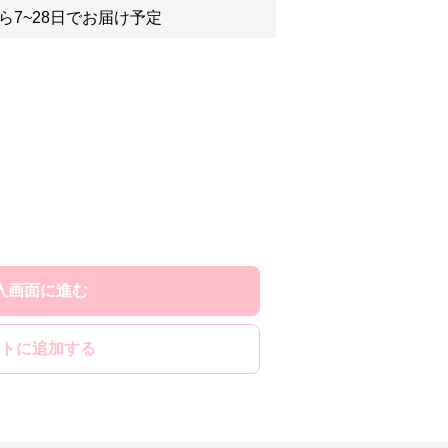
ら7~28日でお届け予定
入画面に進む
トに追加する