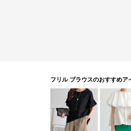
フリル
ブラウス
のおすすめア