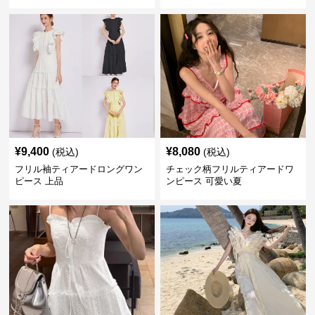
ー
¥
9,400
¥
8,080
(税込)
(税込)
フリル袖ティアードロングワン
チェック柄フリルティアードワ
ピース 上品
ンピース 可愛い夏