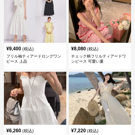
¥
9,400
¥
8,080
(税込)
(税込)
フリル袖ティアードロングワン
チェック柄フリルティアードワ
ピース 上品
ンピース 可愛い夏
¥
6,260
¥
7,220
(税込)
(税込)