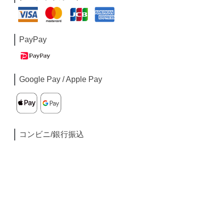
PayPay
Google Pay / Apple Pay
コンビニ/銀行振込