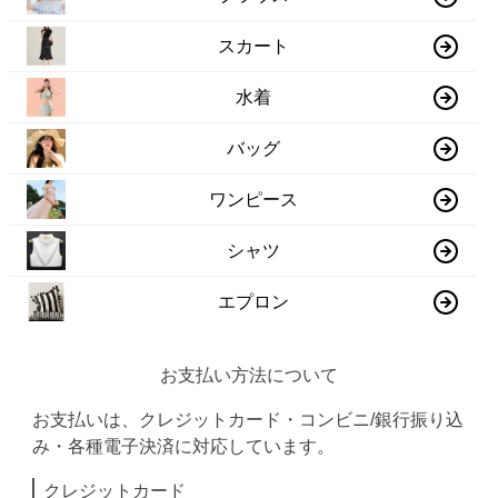
スカート
水着
バッグ
ワンピース
シャツ
エプロン
お支払い方法について
お支払いは、クレジットカード・コンビニ/銀行振り込
み・各種電子決済に対応しています。
クレジットカード