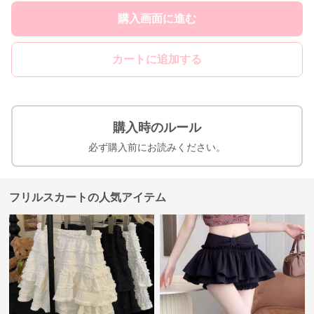
購入画面に進む
カートに追加する
購入時のルール
必ず購入前にお読みください。
フリルスカートの人気アイテム