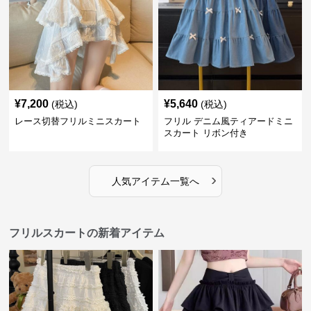
¥
7,200
¥
5,640
(税込)
(税込)
レース切替フリルミニスカート
フリル デニム風ティアードミニ
スカート リボン付き
›
人気アイテム一覧へ
フリルスカートの新着アイテム