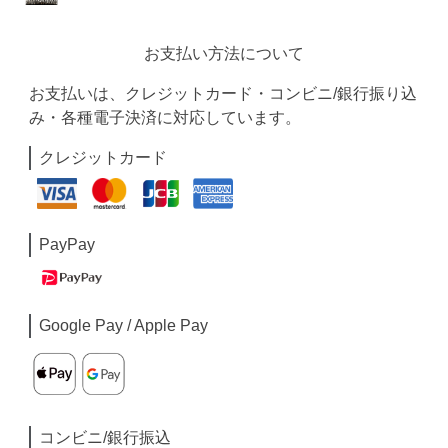
お支払い方法について
お支払いは、クレジットカード・コンビニ/銀行振り込
み・各種電子決済に対応しています。
クレジットカード
PayPay
Google Pay / Apple Pay
コンビニ/銀行振込