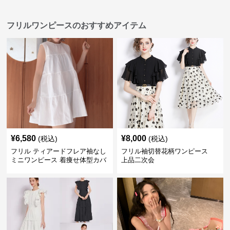
フリルワンピースのおすすめアイテム
¥
6,580
¥
8,000
(税込)
(税込)
フリル ティアードフレア袖なし
フリル袖切替花柄ワンピース
ミニワンピース 着痩せ体型カバ
上品二次会
ー