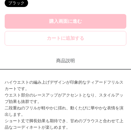
ブラック
購入画面に進む
カートに追加する
商品説明
ハイウエストの編み上げデザインが印象的なティアードフリルス
カートです。
ウエスト部分のレースアップがアクセントとなり、スタイルアッ
プ効果も抜群です。
二段重ねのフリルが軽やかに揺れ、動くたびに華やかな表情を演
出します。
ショート丈で脚長効果も期待でき、甘めのブラウスと合わせて上
品なコーディネートが楽しめます。