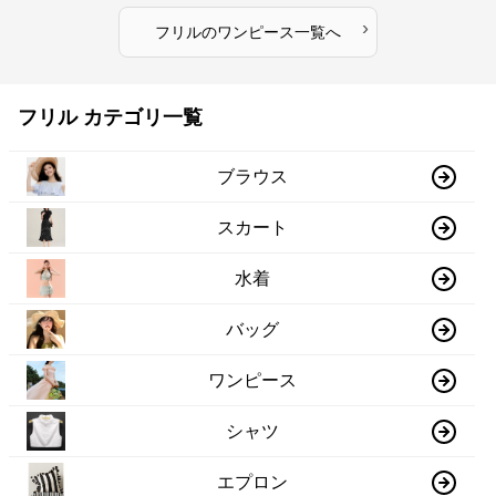
›
フリル
の
ワンピース
一覧へ
フリル カテゴリ一覧
ブラウス
スカート
水着
バッグ
ワンピース
シャツ
エプロン