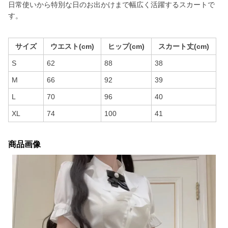
日常使いから特別な日のお出かけまで幅広く活躍するスカートで
す。
サイズ
ウエスト(cm)
ヒップ(cm)
スカート丈(cm)
S
62
88
38
M
66
92
39
L
70
96
40
XL
74
100
41
商品画像