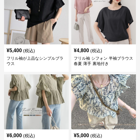
¥
5,400
¥
4,800
(税込)
(税込)
フリル袖が上品なシンプルブラ
フリル袖 シフォン 半袖ブラウス
ウス
春夏 薄手 裏地付き
¥
6,000
¥
5,000
(税込)
(税込)