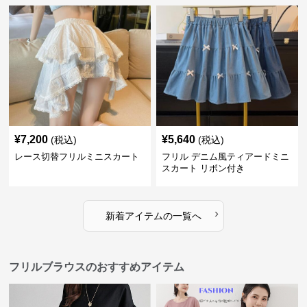
¥
7,200
¥
5,640
(税込)
(税込)
レース切替フリルミニスカート
フリル デニム風ティアードミニ
スカート リボン付き
›
新着アイテムの一覧へ
フリルブラウスのおすすめアイテム