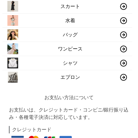
スカート
水着
バッグ
ワンピース
シャツ
エプロン
お支払い方法について
お支払いは、クレジットカード・コンビニ/銀行振り込
み・各種電子決済に対応しています。
クレジットカード