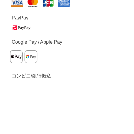
PayPay
Google Pay / Apple Pay
コンビニ/銀行振込