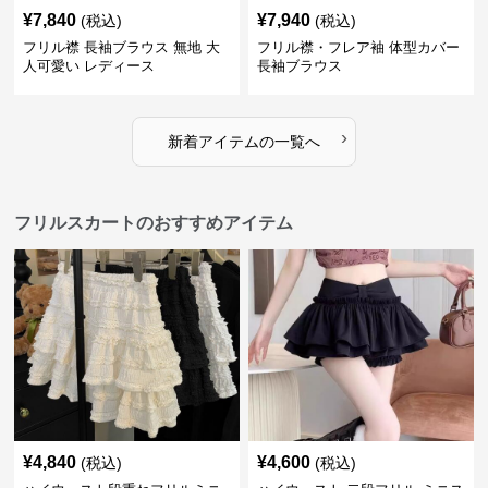
¥
7,840
¥
7,940
(税込)
(税込)
フリル襟 長袖ブラウス 無地 大
フリル襟・フレア袖 体型カバー
人可愛い レディース
長袖ブラウス
›
新着アイテムの一覧へ
フリルスカートのおすすめアイテム
¥
4,840
¥
4,600
(税込)
(税込)