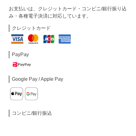
お支払いは、クレジットカード・コンビニ/銀行振り込
み・各種電子決済に対応しています。
クレジットカード
PayPay
Google Pay / Apple Pay
コンビニ/銀行振込