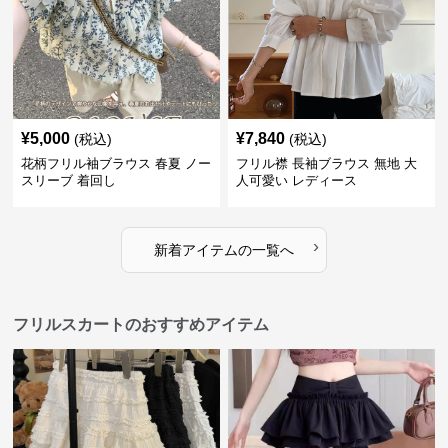
¥
5,000
¥
7,840
(税込)
(税込)
花柄フリル袖ブラウス 春夏 ノー
フリル襟 長袖ブラウス 無地 大
スリーブ 着回し
人可愛い レディース
›
新着アイテムの一覧へ
フリルスカートのおすすめアイテム