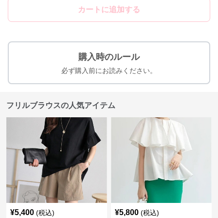
カートに追加する
購入時のルール
必ず購入前にお読みください。
フリルブラウスの人気アイテム
¥
5,400
¥
5,800
(税込)
(税込)