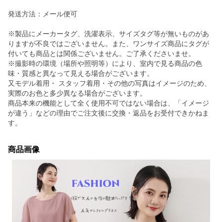
発送方法：メール便可
※製品にメーカータグ、洗濯表示、サイズタグ等が無いものがあ
りますが不良ではございません。また、ワンサイズ商品にタグが
付いても商品とは関係ございません。ご了承くださいませ。
※撮影時の環境（場所や照明等）により、室内で見る商品の色
味・質感と異なって見える場合がございます。
又モデル着用・ スタッフ着用・その他の写真はイメージのため、
実際のお色と多少異なる場合がございます。
商品本来の機能として全く使用不可ではない場合は、「イメージ
が違う」などの理由でご注文後に交換・返品をお受付できかねま
す。
商品画像