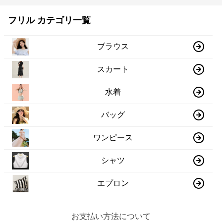
フリル カテゴリ一覧
ブラウス
スカート
水着
バッグ
ワンピース
シャツ
エプロン
お支払い方法について