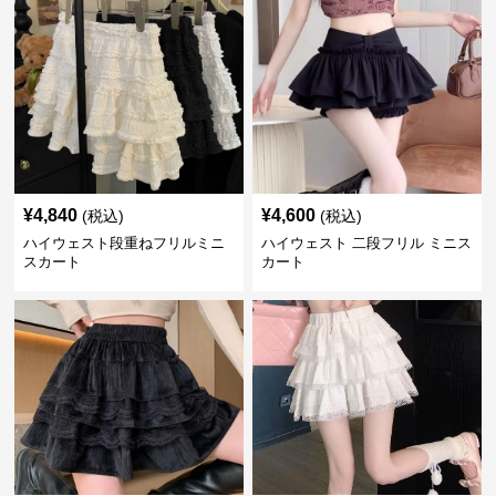
¥
4,840
¥
4,600
(税込)
(税込)
ハイウェスト段重ねフリルミニ
ハイウェスト 二段フリル ミニス
スカート
カート