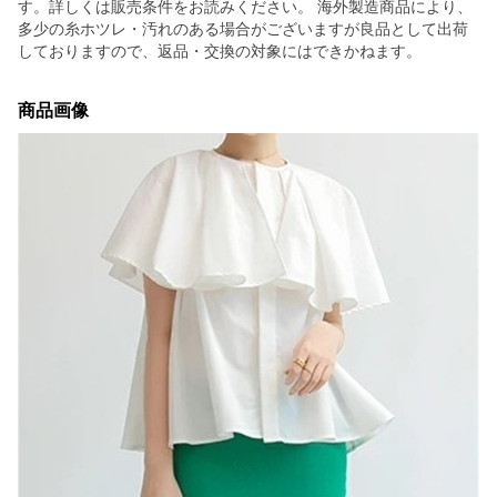
す。詳しくは販売条件をお読みください。 海外製造商品により、
多少の糸ホツレ・汚れのある場合がございますが良品として出荷
しておりますので、返品・交換の対象にはできかねます。
商品画像