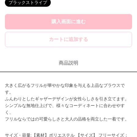
ブラックストライプ
購入画面に進む
カートに追加する
商品説明
大きく広がるフリルが華やかな印象を与える上品なブラウスで
す。
ふんわりとしたギャザーデザインが女性らしさを引き立てます。
シンプルな無地仕上げで、様々なコーディネートに合わせやす
く、
フリルならではの可愛らしさと大人の品格を両立した一着です。
サイズ・容量:【素材】ポリエステル 【サイズ】 フリーサイズ：