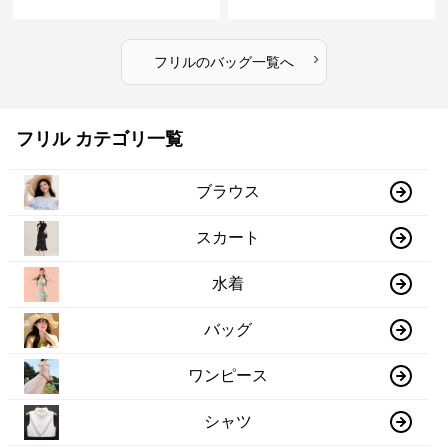
›
フリル
の
バッグ
一覧へ
フリル カテゴリ一覧
ブラウス
スカート
水着
バッグ
ワンピース
シャツ