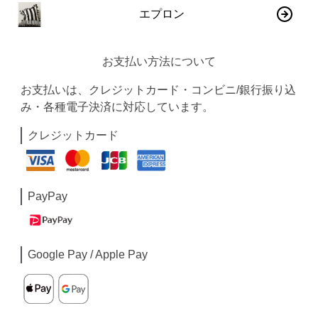
エプロン
お支払い方法について
お支払いは、クレジットカード・コンビニ/銀行振り込
み・各種電子決済に対応しています。
クレジットカード
PayPay
Google Pay / Apple Pay