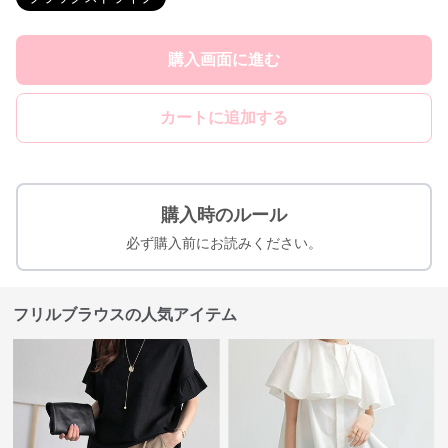
購入画面に進む
カートに追加する
購入時のルール
必ず購入前にお読みください。
フリルブラウスの人気アイテム