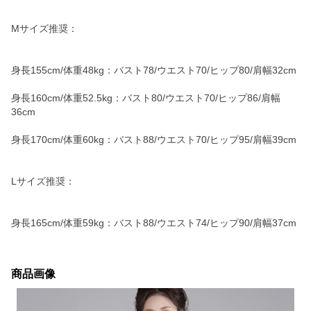
Mサイズ推奨：
身長155cm/体重48kg：バスト78/ウエスト70/ヒップ80/肩幅32cm
身長160cm/体重52.5kg：バスト80/ウエスト70/ヒップ86/肩幅
36cm
身長170cm/体重60kg：バスト88/ウエスト70/ヒップ95/肩幅39cm
Lサイズ推奨：
身長165cm/体重59kg：バスト88/ウエスト74/ヒップ90/肩幅37cm
商品画像