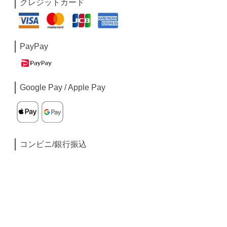
クレジットカード
PayPay
Google Pay / Apple Pay
コンビニ/銀行振込