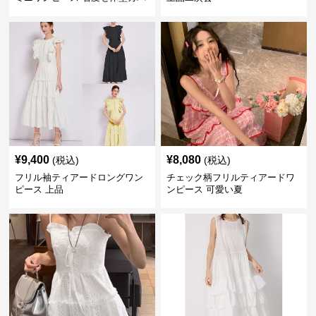
ー
¥
9,400
¥
8,080
(税込)
(税込)
フリル袖ティアードロングワン
チェック柄フリルティアードワ
ピース 上品
ンピース 可愛い夏