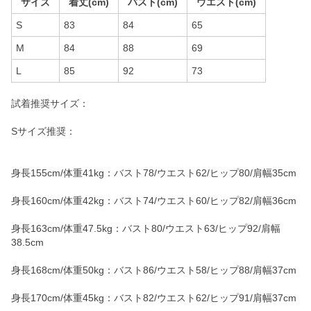
サイズ
着丈(cm)
バスト(cm)
ウエスト(cm)
S
83
84
65
M
84
88
69
L
85
92
73
試着推奨サイズ：
Sサイズ推奨：
身長155cm/体重41kg：バスト78/ウエスト62/ヒップ80/肩幅35cm
身長160cm/体重42kg：バスト74/ウエスト60/ヒップ82/肩幅36cm
身長163cm/体重47.5kg：バスト80/ウエスト63/ヒップ92/肩幅
38.5cm
身長168cm/体重50kg：バスト86/ウエスト58/ヒップ88/肩幅37cm
身長170cm/体重45kg：バスト82/ウエスト62/ヒップ91/肩幅37cm