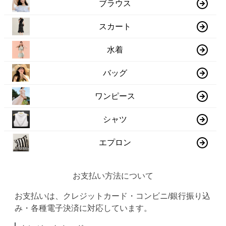
ブラウス
スカート
水着
バッグ
ワンピース
シャツ
エプロン
お支払い方法について
お支払いは、クレジットカード・コンビニ/銀行振り込
み・各種電子決済に対応しています。