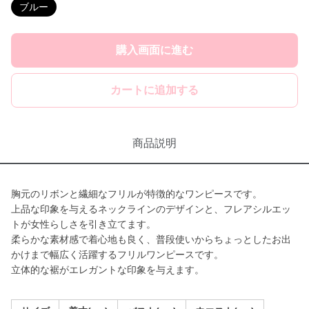
ブルー
購入画面に進む
カートに追加する
商品説明
胸元のリボンと繊細なフリルが特徴的なワンピースです。
上品な印象を与えるネックラインのデザインと、フレアシルエッ
トが女性らしさを引き立てます。
柔らかな素材感で着心地も良く、普段使いからちょっとしたお出
かけまで幅広く活躍するフリルワンピースです。
立体的な裾がエレガントな印象を与えます。