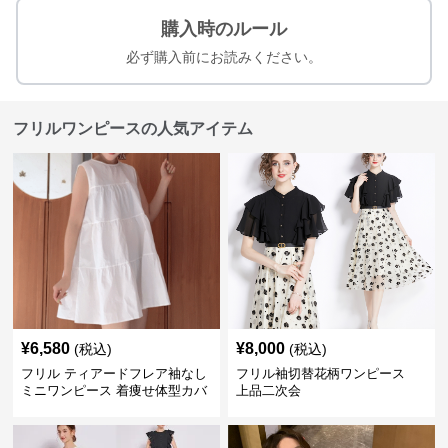
購入時のルール
必ず購入前にお読みください。
フリルワンピースの人気アイテム
¥
6,580
¥
8,000
(税込)
(税込)
フリル ティアードフレア袖なし
フリル袖切替花柄ワンピース
ミニワンピース 着痩せ体型カバ
上品二次会
ー