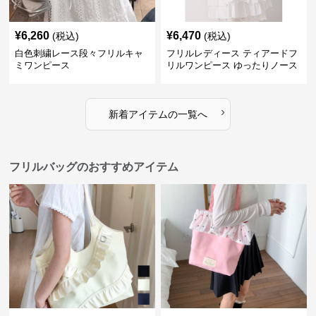
¥
6,260
¥
6,470
(税込)
(税込)
白色刺繍レース段々フリルキャ
フリルレディース ティアードフ
ミワンピース
リルワンピース ゆったりノース
リーブ
›
新着アイテムの一覧へ
フリルバッグのおすすめアイテム