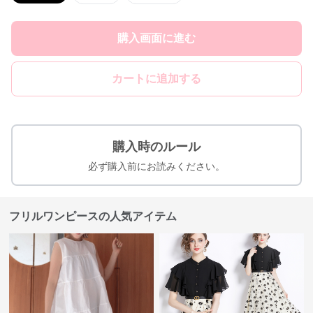
購入画面に進む
カートに追加する
購入時のルール
必ず購入前にお読みください。
フリルワンピースの人気アイテム