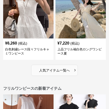
¥
6,260
¥
7,220
(税込)
(税込)
白色刺繍レース段々フリルキャ
上品フリル袖白色ロングワンピ
ミワンピース
ース夏
›
人気アイテム一覧へ
フリルワンピースの新着アイテム