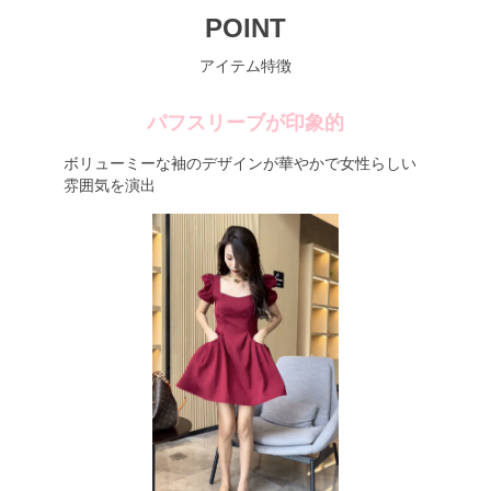
POINT
アイテム特徴
パフスリーブが印象的
ボリューミーな袖のデザインが華やかで女性らしい
雰囲気を演出