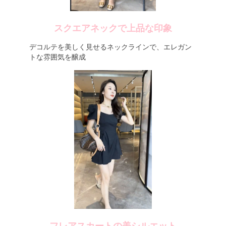
スクエアネックで上品な印象
デコルテを美しく見せるネックラインで、エレガン
トな雰囲気を醸成