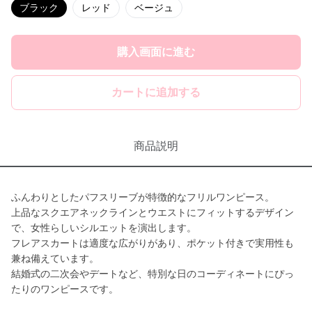
ブラック
レッド
ベージュ
購入画面に進む
カートに追加する
商品説明
ふんわりとしたパフスリーブが特徴的なフリルワンピース。
上品なスクエアネックラインとウエストにフィットするデザイン
で、女性らしいシルエットを演出します。
フレアスカートは適度な広がりがあり、ポケット付きで実用性も
兼ね備えています。
結婚式の二次会やデートなど、特別な日のコーディネートにぴっ
たりのワンピースです。