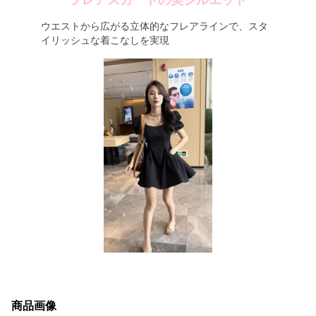
フレアスカートの美シルエット
ウエストから広がる立体的なフレアラインで、スタ
イリッシュな着こなしを実現
商品画像