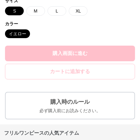
サイズ
S
M
L
XL
カラー
イエロー
購入画面に進む
カートに追加する
購入時のルール
必ず購入前にお読みください。
フリルワンピースの人気アイテム