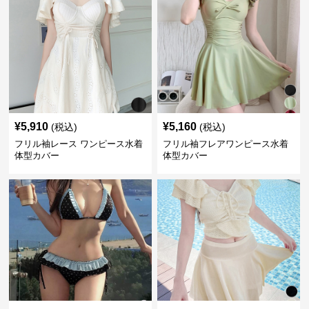
¥
5,910
¥
5,160
(税込)
(税込)
フリル袖レース ワンピース水着
フリル袖フレアワンピース水着
体型カバー
体型カバー