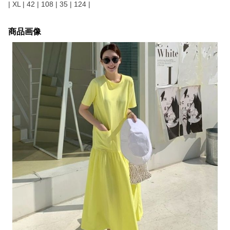
| XL | 42 | 108 | 35 | 124 |
商品画像