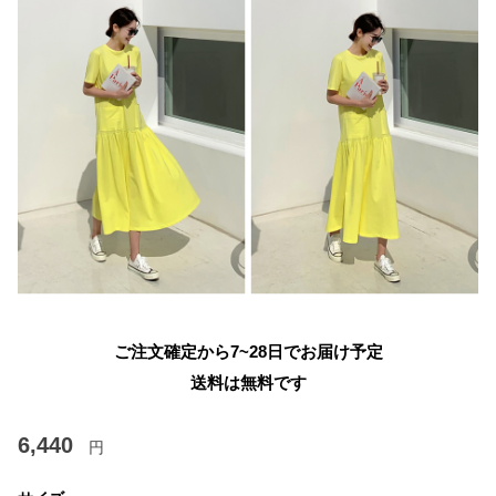
ご注文確定から7~28日でお届け予定
送料は無料です
6,440
円