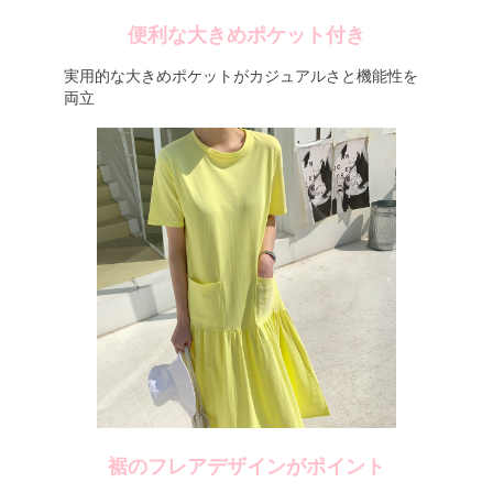
便利な大きめポケット付き
実用的な大きめポケットがカジュアルさと機能性を
両立
裾のフレアデザインがポイント