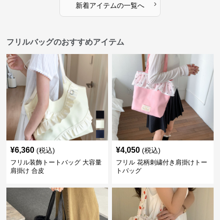
›
新着アイテムの一覧へ
フリルバッグのおすすめアイテム
¥
6,360
¥
4,050
(税込)
(税込)
フリル装飾トートバッグ 大容量
フリル 花柄刺繍付き肩掛けトー
肩掛け 合皮
トバッグ