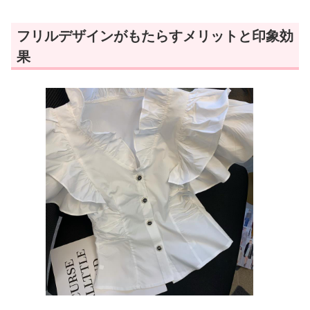
フリルデザインがもたらすメリットと印象効
果