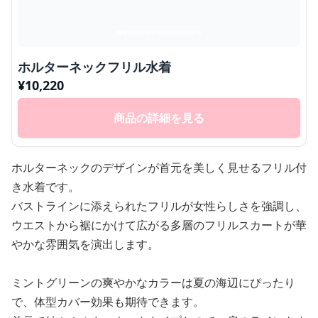
ホルターネックフリル水着
¥
10,220
商品の詳細を見る
ホルターネックのデザインが首元を美しく見せるフリル付
き水着です。
バストラインに添えられたフリルが女性らしさを強調し、
ウエストから裾にかけて広がる多層のフリルスカートが華
やかな雰囲気を演出します。
ミントグリーンの爽やかなカラーは夏の海辺にぴったり
で、体型カバー効果も期待できます。