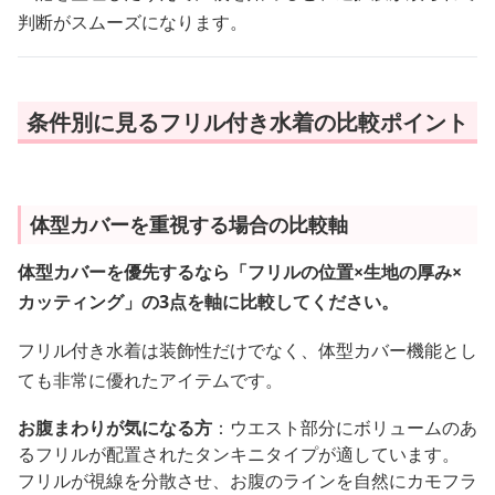
判断がスムーズになります。
条件別に見るフリル付き水着の比較ポイント
体型カバーを重視する場合の比較軸
体型カバーを優先するなら「フリルの位置×生地の厚み×
カッティング」の3点を軸に比較してください。
フリル付き水着は装飾性だけでなく、体型カバー機能とし
ても非常に優れたアイテムです。
お腹まわりが気になる方
：ウエスト部分にボリュームのあ
るフリルが配置されたタンキニタイプが適しています。
フリルが視線を分散させ、お腹のラインを自然にカモフラ