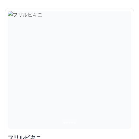
フリルビキニ