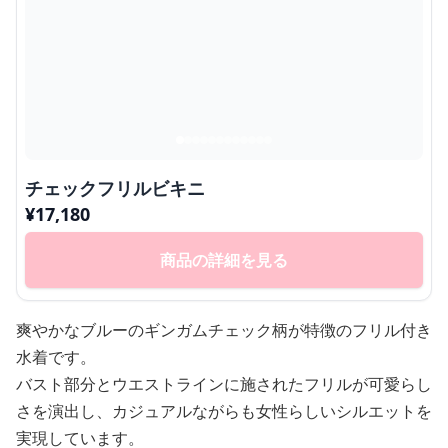
チェックフリルビキニ
¥
17,180
商品の詳細を見る
爽やかなブルーのギンガムチェック柄が特徴のフリル付き
水着です。
バスト部分とウエストラインに施されたフリルが可愛らし
さを演出し、カジュアルながらも女性らしいシルエットを
実現しています。