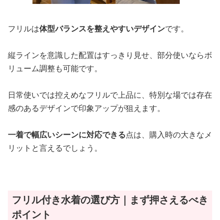
フリルは
体型バランスを整えやすいデザイン
です。
縦ラインを意識した配置はすっきり見せ、部分使いならボ
リューム調整も可能です。
日常使いでは控えめなフリルで上品に、特別な場では存在
感のあるデザインで印象アップが狙えます。
一着で幅広いシーンに対応できる
点は、購入時の大きなメ
リットと言えるでしょう。
フリル付き水着の選び方｜まず押さえるべき
ポイント