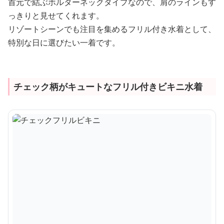
首元で結ぶホルターネックタイプなので、肩のラインもす
っきりと見せてくれます。
リゾートシーンでも注目を集めるフリル付き水着として、
特別な日に選びたい一着です。
チェック柄がキュートなフリル付きビキニ水着