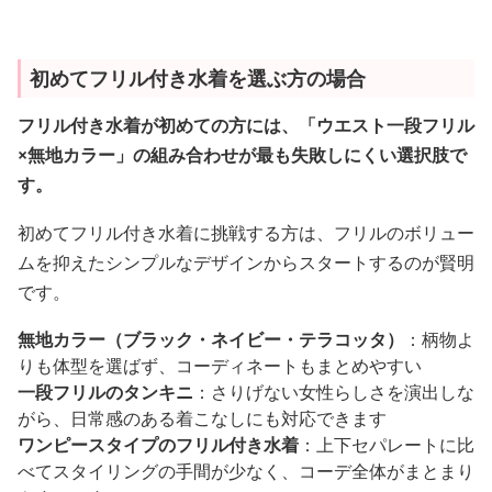
初めてフリル付き水着を選ぶ方の場合
フリル付き水着が初めての方には、「ウエスト一段フリル
×無地カラー」の組み合わせが最も失敗しにくい選択肢で
す。
初めてフリル付き水着に挑戦する方は、フリルのボリュー
ムを抑えたシンプルなデザインからスタートするのが賢明
です。
無地カラー（ブラック・ネイビー・テラコッタ）
：柄物よ
りも体型を選ばず、コーディネートもまとめやすい
一段フリルのタンキニ
：さりげない女性らしさを演出しな
がら、日常感のある着こなしにも対応できます
ワンピースタイプのフリル付き水着
：上下セパレートに比
べてスタイリングの手間が少なく、コーデ全体がまとまり