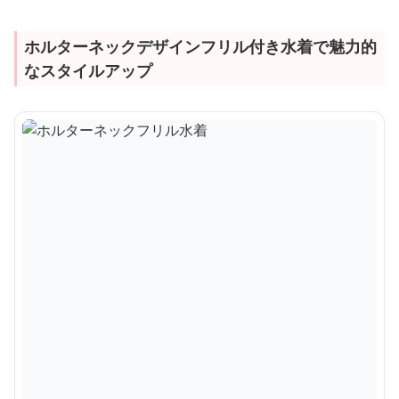
ホルターネックデザインフリル付き水着で魅力的
なスタイルアップ