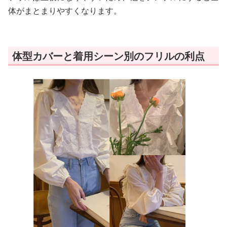
体がまとまりやすくなります。
体型カバーと着用シーン別のフリルの利点