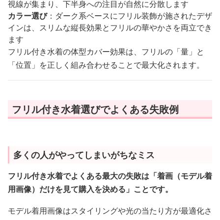
視線が集まり、下半身への注目が自然に分散します
カラー選び
：ダーク系ベースにフリル装飾が施されたデザ
インは、スリムな縦長効果とフリルの華やかさを両立でき
ます
フリル付き水着の体型カバー効果は、フリルの「量」と
「位置」を正しく組み合わせることで最大化されます。
フリル付き水着選びでよくある失敗例
多くの人がやってしまいがちなミス
フリル付き水着でよくある最大の失敗は「着画（モデル着
用画像）だけを見て購入を決める」ことです。
モデル着用画像はスタイリングや光の当たり方が最適化さ