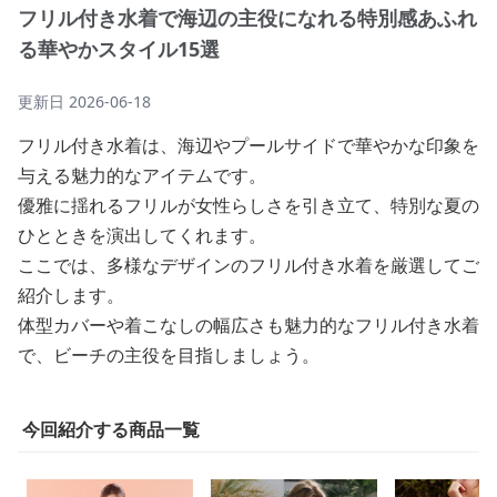
フリル付き水着で海辺の主役になれる特別感あふれ
る華やかスタイル15選
更新日
2026-06-18
フリル付き水着は、海辺やプールサイドで華やかな印象を
与える魅力的なアイテムです。
優雅に揺れるフリルが女性らしさを引き立て、特別な夏の
ひとときを演出してくれます。
ここでは、多様なデザインのフリル付き水着を厳選してご
紹介します。
体型カバーや着こなしの幅広さも魅力的なフリル付き水着
で、ビーチの主役を目指しましょう。
今回紹介する商品一覧