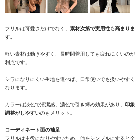
フリルは可愛さだけでなく、
素材次第で実用性も高まりま
す。
軽い素材は動きやすく、長時間着用しても疲れにくいのが
利点です。
シワになりにくい生地を選べば、日常使いでも扱いやすく
なります。
カラーは淡色で清潔感、濃色で引き締め効果があり、
印象
調整がしやすい
のもメリット。
コーディネート面の補足
フリルは主役になりやすいため、他をシンプルにすると全