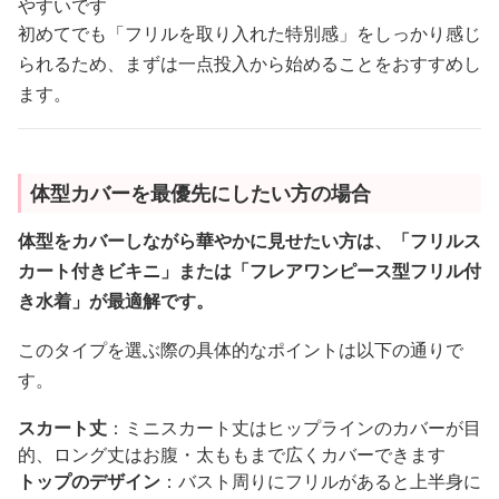
やすいです
初めてでも「フリルを取り入れた特別感」をしっかり感じ
られるため、まずは一点投入から始めることをおすすめし
ます。
体型カバーを最優先にしたい方の場合
体型をカバーしながら華やかに見せたい方は、「フリルス
カート付きビキニ」または「フレアワンピース型フリル付
き水着」が最適解です。
このタイプを選ぶ際の具体的なポイントは以下の通りで
す。
スカート丈
：ミニスカート丈はヒップラインのカバーが目
的、ロング丈はお腹・太ももまで広くカバーできます
トップのデザイン
：バスト周りにフリルがあると上半身に