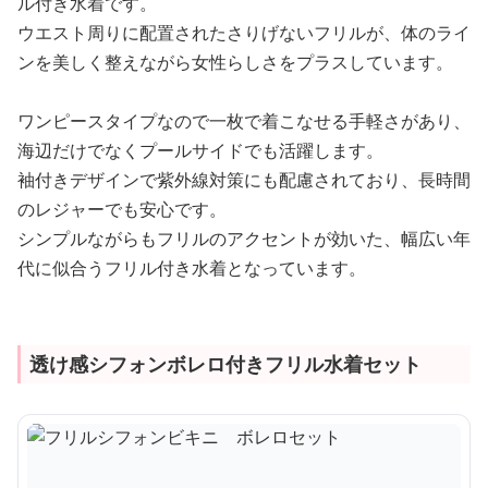
ル付き水着です。
ウエスト周りに配置されたさりげないフリルが、体のライ
ンを美しく整えながら女性らしさをプラスしています。
ワンピースタイプなので一枚で着こなせる手軽さがあり、
海辺だけでなくプールサイドでも活躍します。
袖付きデザインで紫外線対策にも配慮されており、長時間
のレジャーでも安心です。
シンプルながらもフリルのアクセントが効いた、幅広い年
代に似合うフリル付き水着となっています。
透け感シフォンボレロ付きフリル水着セット