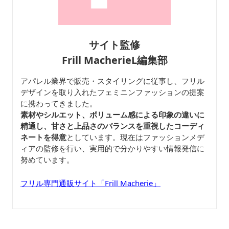
サイト監修
Frill MacherieL編集部
アパレル業界で販売・スタイリングに従事し、フリル
デザインを取り入れたフェミニンファッションの提案
に携わってきました。
素材やシルエット、ボリューム感による印象の違いに
精通し、甘さと上品さのバランスを重視したコーディ
ネートを得意
としています。現在はファッションメデ
ィアの監修を行い、実用的で分かりやすい情報発信に
努めています。
フリル専門通販サイト「Frill Macherie」