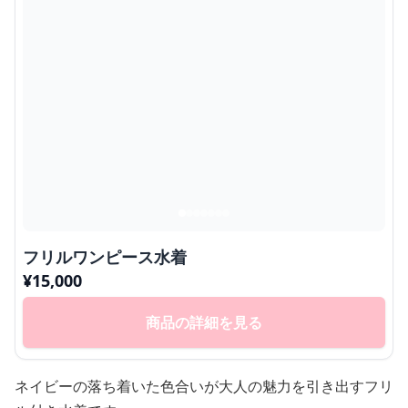
フリルワンピース水着
¥
15,000
商品の詳細を見る
ネイビーの落ち着いた色合いが大人の魅力を引き出すフリ