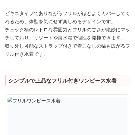
ビキニタイプでありながらフリルがほどよくカバーしてく
れるため、体型を気にせず楽しめるデザインです。
チェック柄のレトロな雰囲気とフリルの甘さが絶妙にマッ
チしており、リゾートや海水浴で個性を発揮できます。
取り外し可能なストラップ付きで着こなしの幅も広がるフ
リル付き水着です。
シンプルで上品なフリル付きワンピース水着