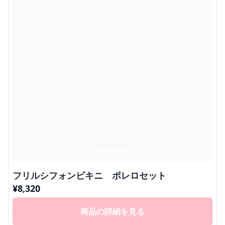
フリルシフォンビキニ ボレロセット
¥
8,320
商品の詳細を見る