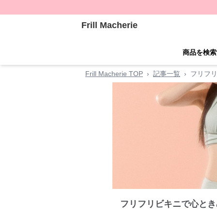
Frill Macherie
商品を検索
Frill Macherie TOP
›
記事一覧
›
フリフリ
フリフリビキニで心とき