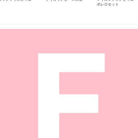
ボレロセット