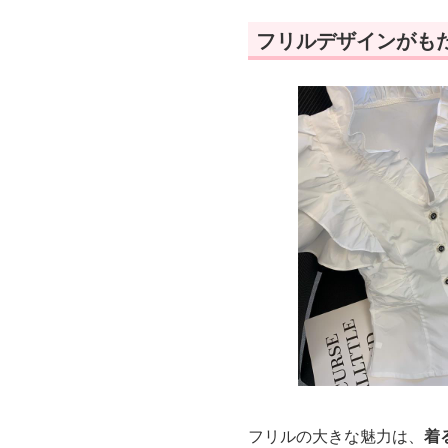
フリルデザインがも
フリルの大きな魅力は、
着