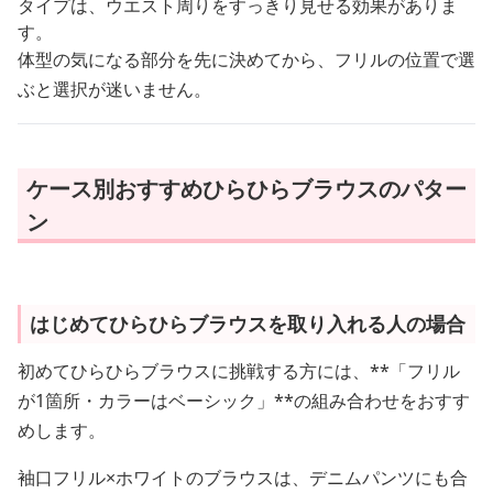
タイプは、ウエスト周りをすっきり見せる効果がありま
す。
体型の気になる部分を先に決めてから、フリルの位置で選
ぶと選択が迷いません。
ケース別おすすめひらひらブラウスのパター
ン
はじめてひらひらブラウスを取り入れる人の場合
初めてひらひらブラウスに挑戦する方には、**「フリル
が1箇所・カラーはベーシック」**の組み合わせをおすす
めします。
袖口フリル×ホワイトのブラウスは、デニムパンツにも合