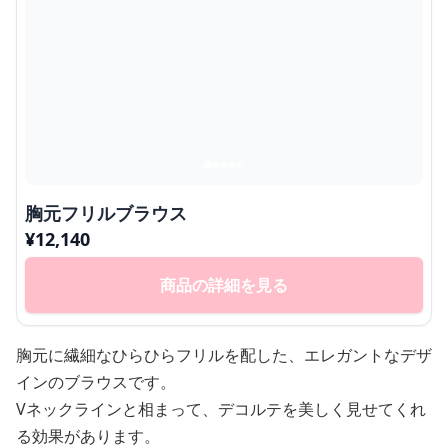
胸元フリルブラウス
¥
12,140
商品の詳細を見る
胸元に繊細なひらひらフリルを配した、エレガントなデザ
インのブラウスです。
Vネックラインと相まって、デコルテを美しく見せてくれ
る効果があります。