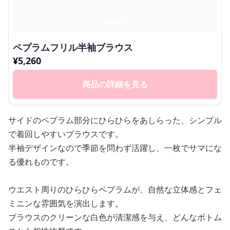
ペプラムフリル半袖ブラウス
¥
5,260
商品の詳細を見る
サイドのペプラム部分にひらひらをあしらった、シンプル
で着回しやすいブラウスです。
半袖デザインなので季節を問わず活躍し、一枚でサマにな
る優れものです。
ウエスト周りのひらひらペプラムが、自然な立体感とフェ
ミニンな雰囲気を演出します。
ブラウスのクリーンな白色が清潔感を与え、どんなボトム