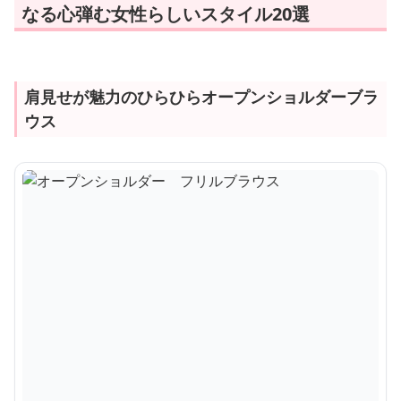
なる心弾む女性らしいスタイル20選
肩見せが魅力のひらひらオープンショルダーブラ
ウス