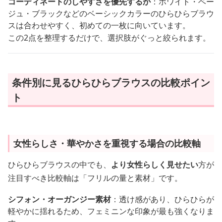
コーディネートのしやすさを優先するか
：ホワイト・ベー
ジュ・ブラックなどのベーシックカラーのひらひらブラウ
スは合わせやすく、初めての一枚に向いています。
この2点を整理するだけで、選択肢がぐっと絞られます。
条件別に見るひらひらブラウスの比較ポイン
ト
女性らしさ・華やかさを重視する場合の比較軸
ひらひらブラウスの中でも、
より女性らしく見せたい
方が
注目すべき比較軸は「フリルの量と素材」です。
シフォン・オーガンジー素材
：透け感があり、ひらひらが
軽やかに揺れるため、フェミニンな印象が最も強くなりま