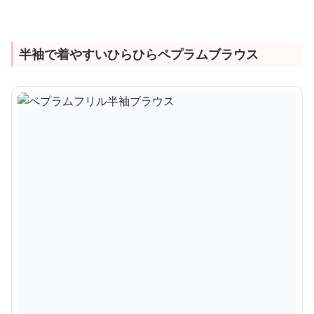
半袖で着やすいひらひらペプラムブラウス