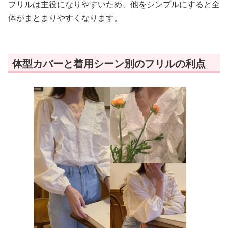
フリルは主役になりやすいため、他をシンプルにすると全
体がまとまりやすくなります。
体型カバーと着用シーン別のフリルの利点