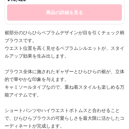
商品の詳細を見る
裾部分のひらひらペプラムデザインが目を引くチェック柄
ブラウスです。
ウエスト位置を高く見せるペプラムシルエットが、スタイ
ルアップ効果を生み出します。
ブラウス全体に施されたギャザーとひらひらの裾が、立体
的で華やかな印象を与えます。
キャミソールタイプなので、重ね着スタイルも楽しめる万
能アイテムです。
ショートパンツやハイウエストボトムスと合わせること
で、ひらひらブラウスの可愛らしさを最大限に活かしたコ
ーディネートが完成します。