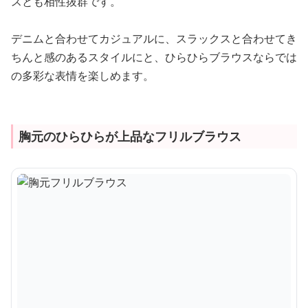
スとも相性抜群です。
デニムと合わせてカジュアルに、スラックスと合わせてき
ちんと感のあるスタイルにと、ひらひらブラウスならでは
の多彩な表情を楽しめます。
胸元のひらひらが上品なフリルブラウス