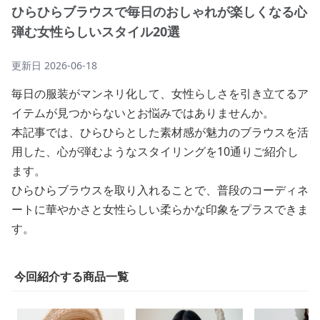
ひらひらブラウスで毎日のおしゃれが楽しくなる心
弾む女性らしいスタイル20選
更新日
2026-06-18
毎日の服装がマンネリ化して、女性らしさを引き立てるア
イテムが見つからないとお悩みではありませんか。
本記事では、ひらひらとした素材感が魅力のブラウスを活
用した、心が弾むようなスタイリングを10通りご紹介し
ます。
ひらひらブラウスを取り入れることで、普段のコーディネ
ートに華やかさと女性らしい柔らかな印象をプラスできま
す。
今回紹介する商品一覧