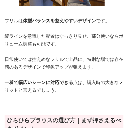
フリルは
体型バランスを整えやすいデザイン
です。
縦ラインを意識した配置はすっきり見せ、部分使いならボ
リューム調整も可能です。
日常使いでは控えめなフリルで上品に、特別な場では存在
感のあるデザインで印象アップが狙えます。
一着で幅広いシーンに対応できる
点は、購入時の大きなメ
リットと言えるでしょう。
ひらひらブラウスの選び方｜まず押さえるべ