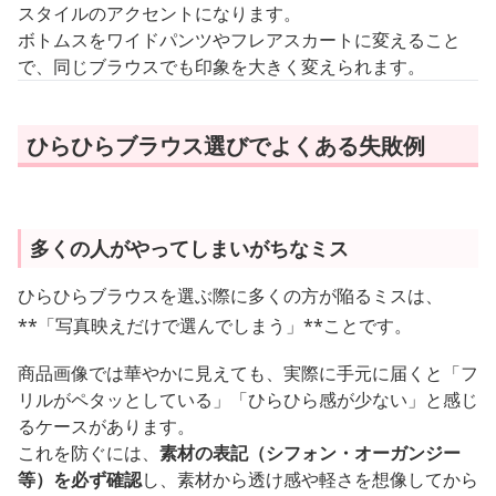
スタイルのアクセントになります。
ボトムスをワイドパンツやフレアスカートに変えること
で、同じブラウスでも印象を大きく変えられます。
ひらひらブラウス選びでよくある失敗例
多くの人がやってしまいがちなミス
ひらひらブラウスを選ぶ際に多くの方が陥るミスは、
**「写真映えだけで選んでしまう」**ことです。
商品画像では華やかに見えても、実際に手元に届くと「フ
リルがペタッとしている」「ひらひら感が少ない」と感じ
るケースがあります。
これを防ぐには、
素材の表記（シフォン・オーガンジー
等）を必ず確認
し、素材から透け感や軽さを想像してから