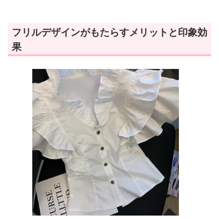
フリルデザインがもたらすメリットと印象効
果