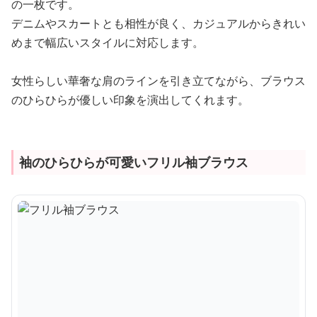
の一枚です。
デニムやスカートとも相性が良く、カジュアルからきれい
めまで幅広いスタイルに対応します。
女性らしい華奢な肩のラインを引き立てながら、ブラウス
のひらひらが優しい印象を演出してくれます。
袖のひらひらが可愛いフリル袖ブラウス