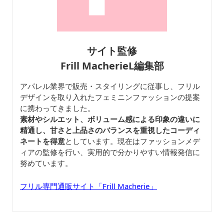
サイト監修
Frill MacherieL編集部
アパレル業界で販売・スタイリングに従事し、フリル
デザインを取り入れたフェミニンファッションの提案
に携わってきました。
素材やシルエット、ボリューム感による印象の違いに
精通し、甘さと上品さのバランスを重視したコーディ
ネートを得意
としています。現在はファッションメデ
ィアの監修を行い、実用的で分かりやすい情報発信に
努めています。
フリル専門通販サイト「Frill Macherie」