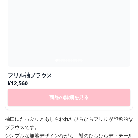
フリル袖ブラウス
¥
12,560
商品の詳細を見る
袖口にたっぷりとあしらわれたひらひらフリルが印象的な
ブラウスです。
シンプルな無地デザインながら、袖のひらひらディテール