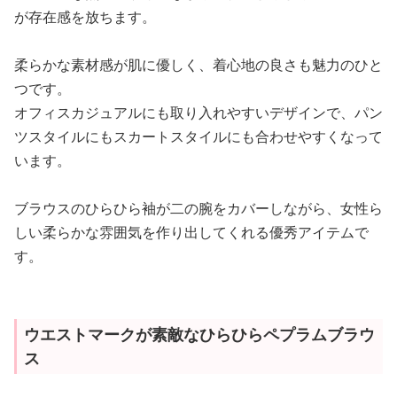
が存在感を放ちます。
柔らかな素材感が肌に優しく、着心地の良さも魅力のひと
つです。
オフィスカジュアルにも取り入れやすいデザインで、パン
ツスタイルにもスカートスタイルにも合わせやすくなって
います。
ブラウスのひらひら袖が二の腕をカバーしながら、女性ら
しい柔らかな雰囲気を作り出してくれる優秀アイテムで
す。
ウエストマークが素敵なひらひらペプラムブラウ
ス