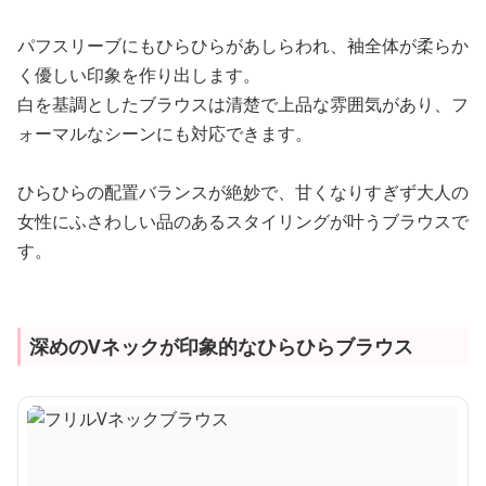
パフスリーブにもひらひらがあしらわれ、袖全体が柔らか
く優しい印象を作り出します。
白を基調としたブラウスは清楚で上品な雰囲気があり、フ
ォーマルなシーンにも対応できます。
ひらひらの配置バランスが絶妙で、甘くなりすぎず大人の
女性にふさわしい品のあるスタイリングが叶うブラウスで
す。
深めのVネックが印象的なひらひらブラウス