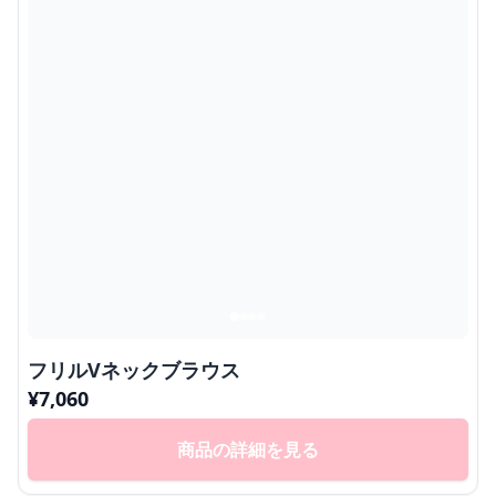
フリルVネックブラウス
¥
7,060
商品の詳細を見る