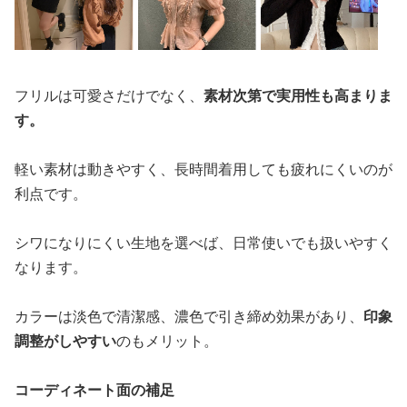
フリルは可愛さだけでなく、
素材次第で実用性も高まりま
す。
軽い素材は動きやすく、長時間着用しても疲れにくいのが
利点です。
シワになりにくい生地を選べば、日常使いでも扱いやすく
なります。
カラーは淡色で清潔感、濃色で引き締め効果があり、
印象
調整がしやすい
のもメリット。
コーディネート面の補足