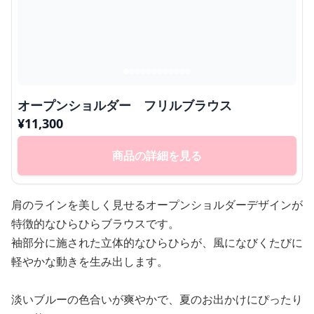
オープンショルダー フリルブラウス
¥
11,300
商品の詳細を見る
肩のラインを美しく見せるオープンショルダーデザインが
特徴的なひらひらブラウスです。
袖部分に施された立体的なひらひらが、風になびくたびに
軽やかな動きを生み出します。
淡いブルーの色合いが爽やかで、夏のお出かけにぴったり