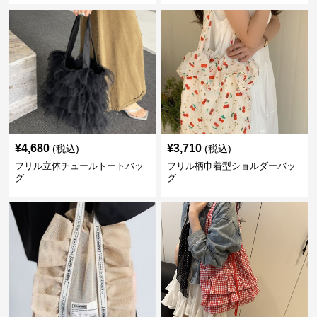
¥
4,680
¥
3,710
(税込)
(税込)
フリル立体チュールトートバッ
フリル柄巾着型ショルダーバッ
グ
グ