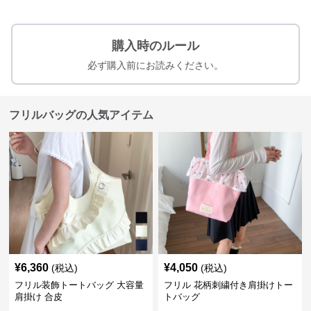
購入時のルール
必ず購入前にお読みください。
フリルバッグの人気アイテム
¥
6,360
¥
4,050
(税込)
(税込)
フリル装飾トートバッグ 大容量
フリル 花柄刺繍付き肩掛けトー
肩掛け 合皮
トバッグ