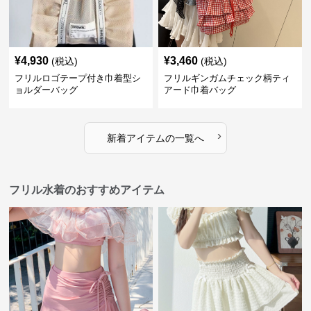
¥
4,930
¥
3,460
(税込)
(税込)
フリルロゴテープ付き巾着型シ
フリルギンガムチェック柄ティ
ョルダーバッグ
アード巾着バッグ
›
新着アイテムの一覧へ
フリル水着のおすすめアイテム