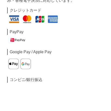
み・各種電子決済に対応しています。
クレジットカード
PayPay
Google Pay / Apple Pay
コンビニ/銀行振込