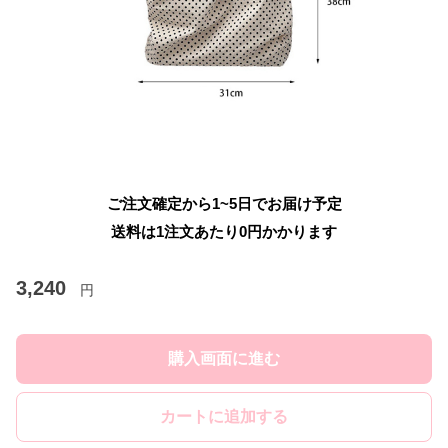
ご注文確定から1~5日でお届け予定
送料は1注文あたり
0
円かかります
3,240
円
購入画面に進む
カートに追加する