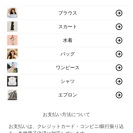
ブラウス
スカート
水着
バッグ
ワンピース
シャツ
エプロン
お支払い方法について
お支払いは、クレジットカード・コンビニ/銀行振り込