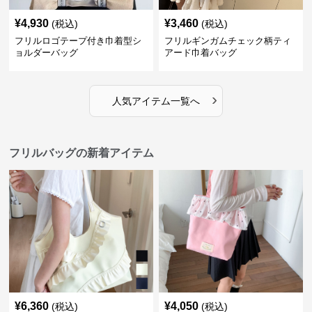
¥
4,930
¥
3,460
(税込)
(税込)
フリルロゴテープ付き巾着型シ
フリルギンガムチェック柄ティ
ョルダーバッグ
アード巾着バッグ
›
人気アイテム一覧へ
フリルバッグの新着アイテム
¥
6,360
¥
4,050
(税込)
(税込)