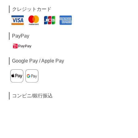
クレジットカード
PayPay
Google Pay / Apple Pay
コンビニ/銀行振込