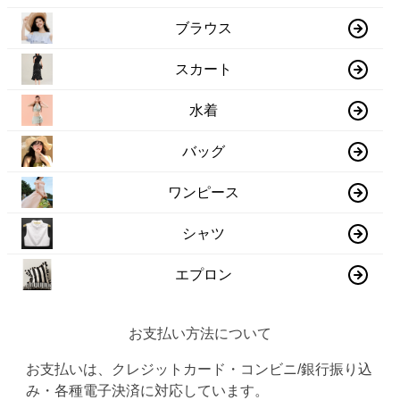
ブラウス
スカート
水着
バッグ
ワンピース
シャツ
エプロン
お支払い方法について
お支払いは、クレジットカード・コンビニ/銀行振り込
み・各種電子決済に対応しています。