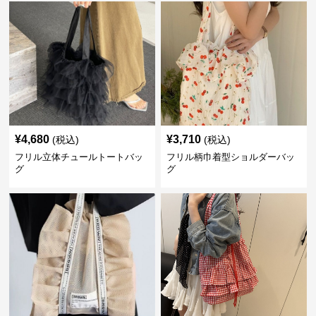
¥
4,680
¥
3,710
(税込)
(税込)
フリル立体チュールトートバッ
フリル柄巾着型ショルダーバッ
グ
グ