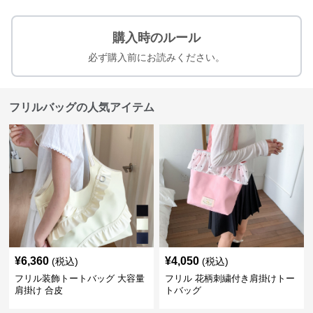
購入時のルール
必ず購入前にお読みください。
フリルバッグの人気アイテム
¥
6,360
¥
4,050
(税込)
(税込)
フリル装飾トートバッグ 大容量
フリル 花柄刺繍付き肩掛けトー
肩掛け 合皮
トバッグ