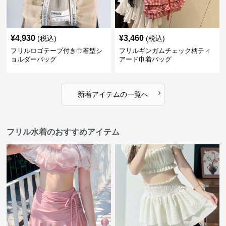
¥
4,930
¥
3,460
(税込)
(税込)
フリルロゴテープ付き巾着型シ
フリルギンガムチェック柄ティ
ョルダーバッグ
アード巾着バッグ
›
新着アイテムの一覧へ
フリル水着のおすすめアイテム