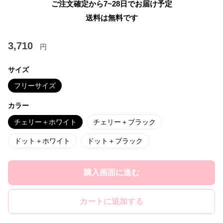
ご注文確定から7~28日でお届け予定
送料は無料です
3,710
円
サイズ
フリーサイズ
カラー
チェリー＋ホワイト
チェリー＋ブラック
ドット＋ホワイト
ドット＋ブラック
購入画面に進む
カートに追加する