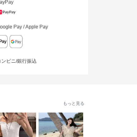
ayPay
oogle Pay / Apple Pay
コンビニ/銀行振込
もっと見る