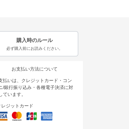
購入時のルール
必ず購入前にお読みください。
お支払い方法について
支払いは、クレジットカード・コン
ニ/銀行振り込み・各種電子決済に対
しています。
クレジットカード