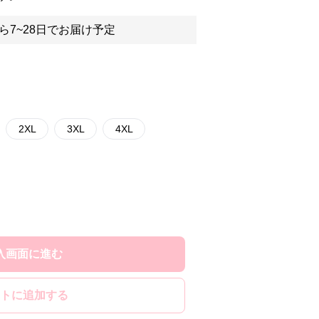
ら7~28日でお届け予定
2XL
3XL
4XL
入画面に進む
トに追加する