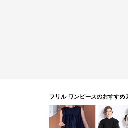
フリル
ワンピース
のおすすめ