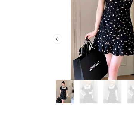
Previous slide