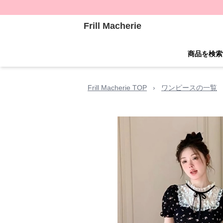
Frill Macherie
商品を検索
Frill Macherie TOP
›
ワンピースの一覧