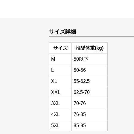
サイズ詳細
サイズ
推奨体重(kg)
M
50以下
L
50-56
XL
55-62.5
XXL
62.5-70
3XL
70-76
4XL
76-85
5XL
85-95