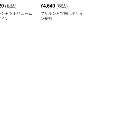
20
¥
4,640
¥
4,590
(税込)
(税込)
(税込)
ルシャツボリューム
フリルシャツ胸元デザイ
フリルシャツボリューム
ザイン
ン長袖
袖