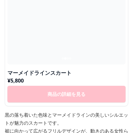
マーメイドラインスカート
¥
5,800
商品の詳細を見る
黒の落ち着いた色味とマーメイドラインの美しいシルエッ
トが魅力のスカートです。
裾に向かって広がるフリルデザインが、動きのある女性ら