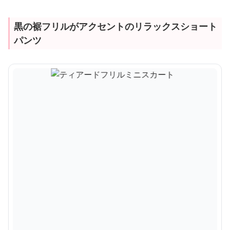
黒の裾フリルがアクセントのリラックスショート
パンツ