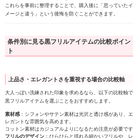
これらを事前に整理することで、購入後に「思っていたイ
メージと違う」という後悔を防ぐことができます。
条件別に見る黒フリルアイテムの比較ポイン
ト
上品さ・エレガントさを重視する場合の比較軸
大人っぽい洗練された印象を求めるなら、以下の比較軸で
黒フリルアイテムを選ぶことをおすすめします。
素材感
：シフォンやサテン素材は光沢と透け感があり、エ
レガントな雰囲気を高めます。
コットン素材はカジュアルよりになるため注意が必要です
フリルのデザイン
：ひらひらと揺れる細かいフリルや、レ