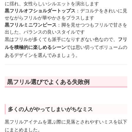
に揺れ、女性らしいシルエットを演出します
黒フリルオフショルダートップス
：デコルテをきれいに見
せながらフリルが華やかさをプラスします
黒フリルミニワンピース
：脚を見せつつもフリルで甘さを
出した、バランスの良いスタイルです
黒はフリルが多くても派手になりすぎない色なので、
フリ
ルを積極的に楽しめるシーン
では思い切ってボリュームの
あるデザインを選んでみましょう。
黒フリル選びでよくある失敗例
多くの人がやってしまいがちなミス
黒フリルアイテムを選ぶ際に見落とされやすいミスを以下
にまとめました。