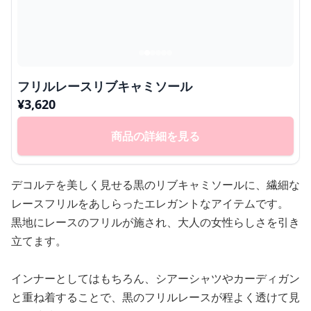
フリルレースリブキャミソール
¥
3,620
商品の詳細を見る
デコルテを美しく見せる黒のリブキャミソールに、繊細な
レースフリルをあしらったエレガントなアイテムです。
黒地にレースのフリルが施され、大人の女性らしさを引き
立てます。
インナーとしてはもちろん、シアーシャツやカーディガン
と重ね着することで、黒のフリルレースが程よく透けて見