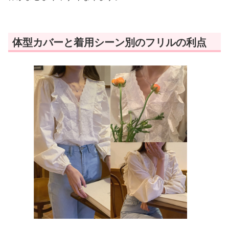
体型カバーと着用シーン別のフリルの利点