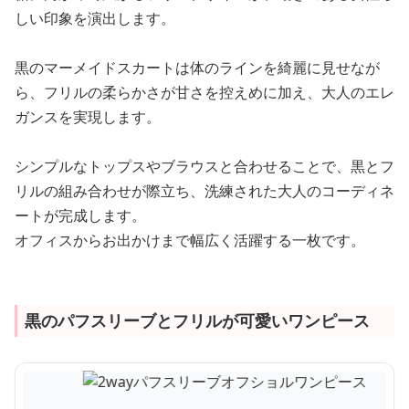
しい印象を演出します。
黒のマーメイドスカートは体のラインを綺麗に見せなが
ら、フリルの柔らかさが甘さを控えめに加え、大人のエレ
ガンスを実現します。
シンプルなトップスやブラウスと合わせることで、黒とフ
リルの組み合わせが際立ち、洗練された大人のコーディネ
ートが完成します。
オフィスからお出かけまで幅広く活躍する一枚です。
黒のパフスリーブとフリルが可愛いワンピース