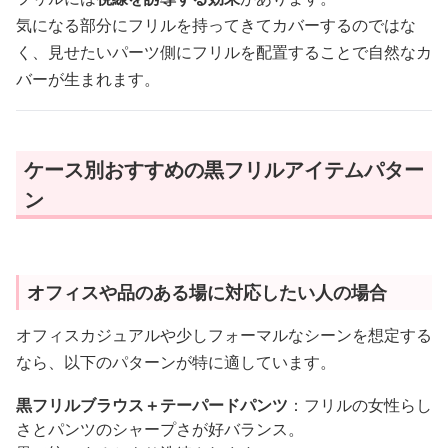
気になる部分にフリルを持ってきてカバーするのではな
く、見せたいパーツ側にフリルを配置することで自然なカ
バーが生まれます。
ケース別おすすめの黒フリルアイテムパター
ン
オフィスや品のある場に対応したい人の場合
オフィスカジュアルや少しフォーマルなシーンを想定する
なら、以下のパターンが特に適しています。
黒フリルブラウス＋テーパードパンツ
：フリルの女性らし
さとパンツのシャープさが好バランス。