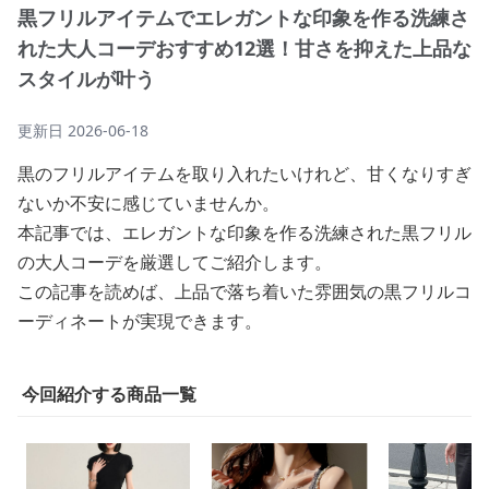
黒フリルアイテムでエレガントな印象を作る洗練さ
れた大人コーデおすすめ12選！甘さを抑えた上品な
スタイルが叶う
更新日
2026-06-18
黒のフリルアイテムを取り入れたいけれど、甘くなりすぎ
ないか不安に感じていませんか。
本記事では、エレガントな印象を作る洗練された黒フリル
の大人コーデを厳選してご紹介します。
この記事を読めば、上品で落ち着いた雰囲気の黒フリルコ
ーディネートが実現できます。
今回紹介する商品一覧