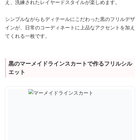
え、洗練されたレイヤードスタイルが楽しめます。
シンプルながらもディテールにこだわった黒のフリルデザ
インが、日常のコーディネートに上品なアクセントを加え
てくれる一枚です。
黒のマーメイドラインスカートで作るフリルシル
エット