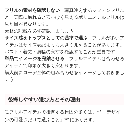
フリルの素材を確認しない
：写真映えするシフォンフリル
と、実際に触れると安っぽく見えるポリエステルフリルは
見た目が異なります。
素材の記載を必ず確認しましょう
サイズ感をトップスとしての基準で選ぶ
：フリルが多いア
イテムはサイズ表記よりも大きく見えることがあります。
バスト・着丈・肩幅の実寸を確認することが重要です
単品でイメージを完結させる
：フリルアイテムは合わせる
アイテムで印象が大きく変わります。
購入前にコーデ全体の組み合わせをイメージしておきまし
ょう
後悔しやすい選び方とその理由
黒フリルアイテムで後悔する原因の多くは、**「デザイ
ンの可愛さだけで選ぶこと」**にあります。