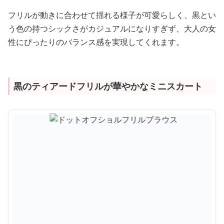
フリルが動きに合わせて揺れる様子が可愛らしく、黒とい
う色の持つシックさがカジュアルになりすぎず、大人の女
性にぴったりのバランス感を実現してくれます。
黒のティアードフリルが華やかなミニスカート