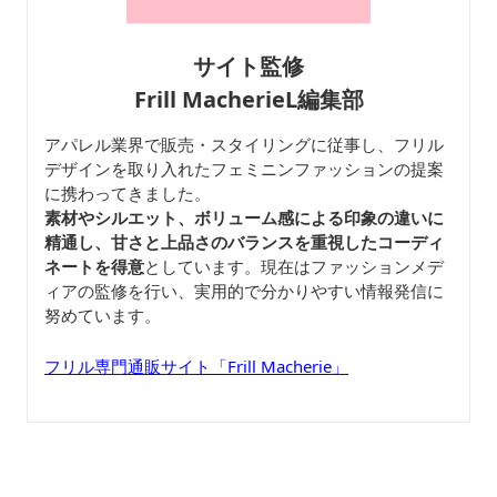
サイト監修
Frill MacherieL編集部
アパレル業界で販売・スタイリングに従事し、フリル
デザインを取り入れたフェミニンファッションの提案
に携わってきました。
素材やシルエット、ボリューム感による印象の違いに
精通し、甘さと上品さのバランスを重視したコーディ
ネートを得意
としています。現在はファッションメデ
ィアの監修を行い、実用的で分かりやすい情報発信に
努めています。
フリル専門通販サイト「Frill Macherie」