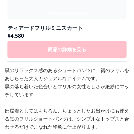
ティアードフリルミニスカート
¥
4,580
商品の詳細を見る
黒のリラックス感のあるショートパンツに、裾のフリルを
あしらった大人カジュアルなアイテムです。
黒の落ち着いた色合いとフリルの女性らしさが絶妙にマッ
チしています。
部屋着としてはもちろん、ちょっとしたお出かけにも使え
る黒のフリルショートパンツは、シンプルなトップスと合
わせるだけでこなれた印象に仕上がります。