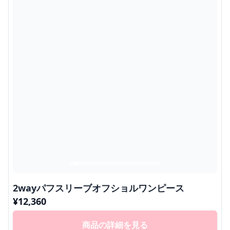
2wayパフスリーブオフショルワンピース
¥
12,360
商品の詳細を見る