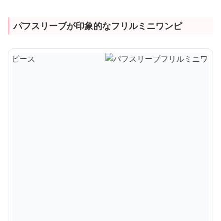
パフスリーブが印象的なフリルミニワンピ