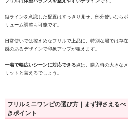
フリルは
体型バランスを整えやすいデザイン
です。
縦ラインを意識した配置はすっきり見せ、部分使いならボ
リューム調整も可能です。
日常使いでは控えめなフリルで上品に、特別な場では存在
感のあるデザインで印象アップが狙えます。
一着で幅広いシーンに対応できる
点は、購入時の大きなメ
リットと言えるでしょう。
フリルミニワンピの選び方｜まず押さえるべ
きポイント