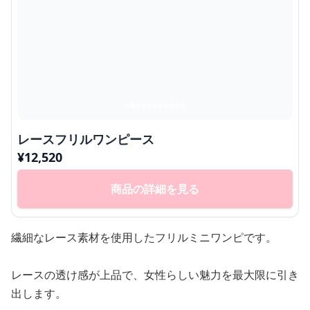
レースフリルワンピース
¥
12,520
商品の詳細を見る
繊細なレース素材を使用したフリルミニワンピです。
レースの透け感が上品で、女性らしい魅力を最大限に引き
出します。