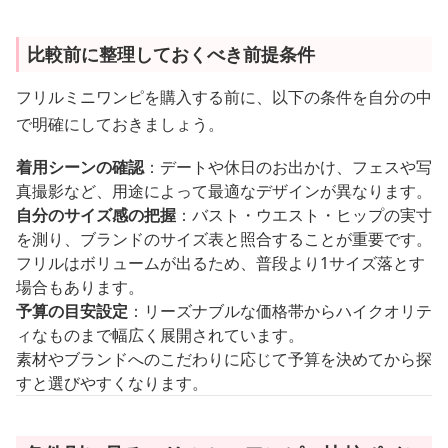
比較前に整理しておくべき前提条件
フリルミニワンピを購入する前に、以下の条件を自分の中
で明確にしておきましょう。
着用シーンの確認
：デートや休日のお出かけ、フェスや写
真撮影など、用途によって最適なデザインが異なります。
自分のサイズ感の把握
：バスト・ウエスト・ヒップの実寸
を測り、ブランドのサイズ表と照合することが重要です。
フリルはボリュームが出るため、普段より1サイズ落とす
場合もあります。
予算の目安設定
：リーズナブルな価格帯からハイクオリテ
ィなものまで幅広く展開されています。
素材やブランドへのこだわりに応じて予算を決めてから探
すと選びやすくなります。