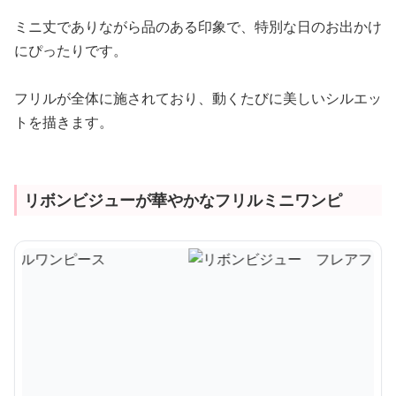
ミニ丈でありながら品のある印象で、特別な日のお出かけ
にぴったりです。
フリルが全体に施されており、動くたびに美しいシルエッ
トを描きます。
リボンビジューが華やかなフリルミニワンピ