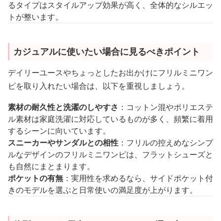
るタイプはスタイルアップ効果が高く、全体的なシルエッ
トが整います。
カジュアルに使いたい場合に見るべきポイント
デイリーユースやちょっとしたお出かけにフリルミニワン
ピを取り入れたい場合は、以下を重視しましょう。
素材の耐久性と洗濯のしやすさ
：コットン混やポリエステ
ル素材は家庭洗濯に対応しているものが多く、頻繁に着用
するシーンに向いています。
スニーカーやサンダルとの相性
：フリルの控えめなシンプ
ルなデザインのフリルミニワンピは、フラットシューズと
も自然にまとまります。
ポケットの有無
：実用性を求めるなら、サイドポケット付
きのモデルを選ぶと日常使いの満足度が上がります。