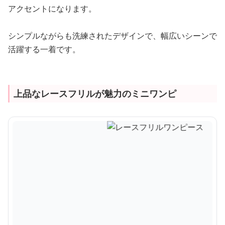
アクセントになります。
シンプルながらも洗練されたデザインで、幅広いシーンで
活躍する一着です。
上品なレースフリルが魅力のミニワンピ