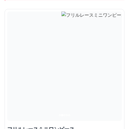
フリルレースミニワンピース