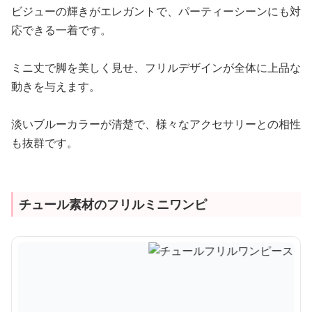
ビジューの輝きがエレガントで、パーティーシーンにも対
応できる一着です。
ミニ丈で脚を美しく見せ、フリルデザインが全体に上品な
動きを与えます。
淡いブルーカラーが清楚で、様々なアクセサリーとの相性
も抜群です。
チュール素材のフリルミニワンピ