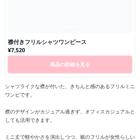
襟付きフリルシャツワンピース
¥
7,520
商品の詳細を見る
シャツライクな襟が付いた、きちんと感のあるフリルミニ
ワンピです。
襟のデザインがカジュアル過ぎず、オフィスカジュアルと
しても活用できます。
ミニ丈で軽やかさを演出しつつ、裾のフリルが女性らしい