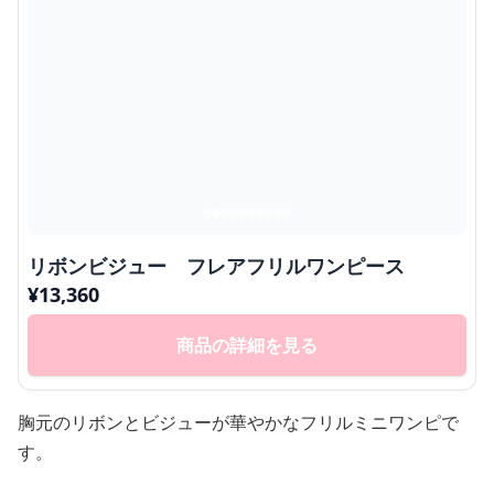
リボンビジュー フレアフリルワンピース
¥
13,360
商品の詳細を見る
胸元のリボンとビジューが華やかなフリルミニワンピで
す。