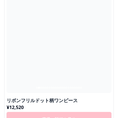
リボンフリルドット柄ワンピース
¥
12,520