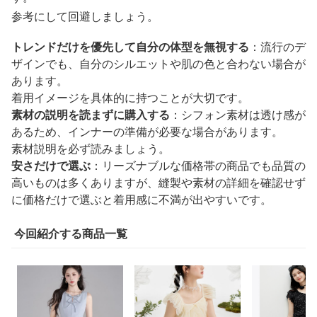
参考にして回避しましょう。
トレンドだけを優先して自分の体型を無視する
：流行のデ
ザインでも、自分のシルエットや肌の色と合わない場合が
あります。
着用イメージを具体的に持つことが大切です。
素材の説明を読まずに購入する
：シフォン素材は透け感が
あるため、インナーの準備が必要な場合があります。
素材説明を必ず読みましょう。
安さだけで選ぶ
：リーズナブルな価格帯の商品でも品質の
高いものは多くありますが、縫製や素材の詳細を確認せず
に価格だけで選ぶと着用感に不満が出やすいです。
今回紹介する商品一覧