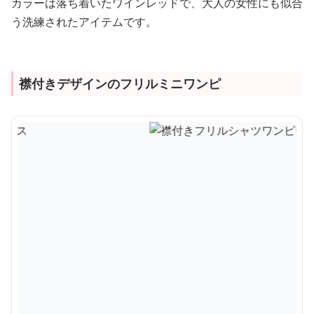
カラーは落ち着いたワインレッドで、大人の女性にも似合
う洗練されたアイテムです。
襟付きデザインのフリルミニワンピ