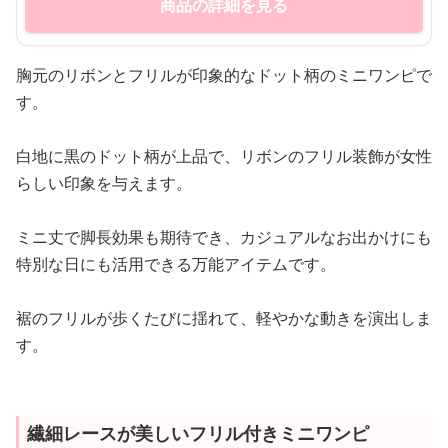
商品の詳細を見る
胸元のリボンとフリルが印象的なドット柄のミニワンピで
す。
白地に黒のドット柄が上品で、リボンのフリル装飾が女性
らしい印象を与えます。
ミニ丈で脚長効果も期待でき、カジュアルなお出かけにも
特別な日にも活用できる万能アイテムです。
裾のフリルが歩くたびに揺れて、軽やかな動きを演出しま
す。
繊細レースが美しいフリル付きミニワンピ