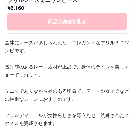
¥
6,160
商品の詳細を見る
全体にレースがあしらわれた、エレガントなフリルミニワ
ンピです。
透け感のあるレース素材が上品で、身体のラインを美しく
見せてくれます。
ミニ丈でありながら品のある印象で、デートや女子会など
の特別なシーンにおすすめです。
フリルディテールが女性らしさを際立たせ、洗練されたス
タイルを完成させます。