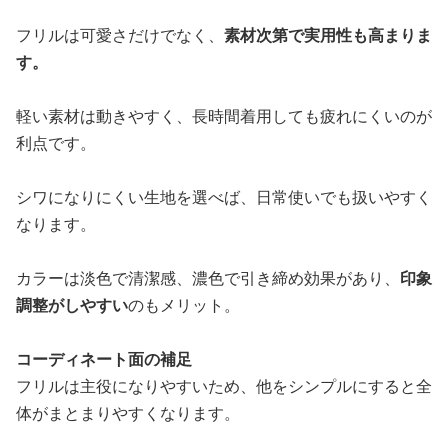
フリルは可愛さだけでなく、
素材次第で実用性も高まりま
す。
軽い素材は動きやすく、長時間着用しても疲れにくいのが
利点です。
シワになりにくい生地を選べば、日常使いでも扱いやすく
なります。
カラーは淡色で清潔感、濃色で引き締め効果があり、
印象
調整がしやすい
のもメリット。
コーディネート面の補足
フリルは主役になりやすいため、他をシンプルにすると全
体がまとまりやすくなります。