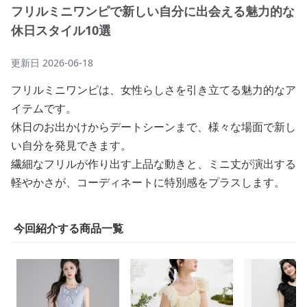
フリルミニワンピで新しい自分に出会える魅力的な
休日スタイル10選
更新日
2026-06-18
フリルミニワンピは、女性らしさを引き立てる魅力的なア
イテムです。
休日のお出かけからデートシーンまで、様々な場面で新し
い自分を発見できます。
繊細なフリルが作り出す上品な動きと、ミニ丈が演出する
軽やかさが、コーディネートに特別感をプラスします。
今回紹介する商品一覧