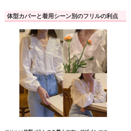
体型カバーと着用シーン別のフリルの利点