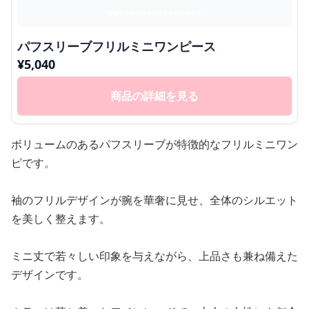
パフスリーブフリルミニワンピース
¥
5,040
商品の詳細を見る
ボリュームのあるパフスリーブが特徴的なフリルミニワン
ピです。
袖のフリルデザインが腕を華奢に見せ、全体のシルエット
を美しく整えます。
ミニ丈で若々しい印象を与えながら、上品さも兼ね備えた
デザインです。