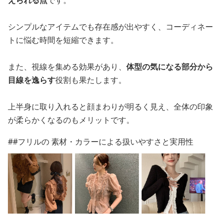
シンプルなアイテムでも存在感が出やすく、コーディネー
トに悩む時間を短縮できます。
また、視線を集める効果があり、
体型の気になる部分から
目線を逸らす
役割も果たします。
上半身に取り入れると顔まわりが明るく見え、全体の印象
が柔らかくなるのもメリットです。
##フリルの 素材・カラーによる扱いやすさと実用性