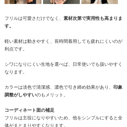
フリルは可愛さだけでなく、
素材次第で実用性も高まりま
す。
軽い素材は動きやすく、長時間着用しても疲れにくいのが
利点です。
シワになりにくい生地を選べば、日常使いでも扱いやすく
なります。
カラーは淡色で清潔感、濃色で引き締め効果があり、
印象
調整がしやすい
のもメリット。
コーディネート面の補足
フリルは主役になりやすいため、他をシンプルにすると全
体がまとまりやすくなります。