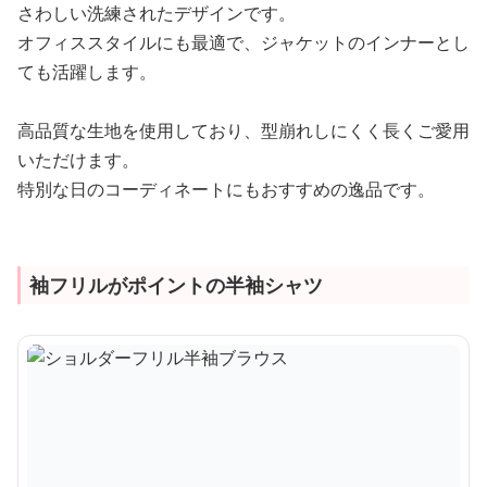
さわしい洗練されたデザインです。
オフィススタイルにも最適で、ジャケットのインナーとし
ても活躍します。
高品質な生地を使用しており、型崩れしにくく長くご愛用
いただけます。
特別な日のコーディネートにもおすすめの逸品です。
袖フリルがポイントの半袖シャツ