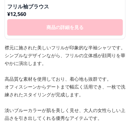
フリル袖ブラウス
¥
12,560
商品の詳細を見る
襟元に施された美しいフリルが印象的な半袖シャツです。
シンプルなデザインながら、フリルの立体感が顔周りを華
やかに演出します。
高品質な素材を使用しており、着心地も抜群です。
オフィスシーンからデートまで幅広く活用でき、一枚で洗
練されたスタイリングが完成します。
淡いブルーカラーが肌を美しく見せ、大人の女性らしい上
品さを引き出してくれる優秀なアイテムです。