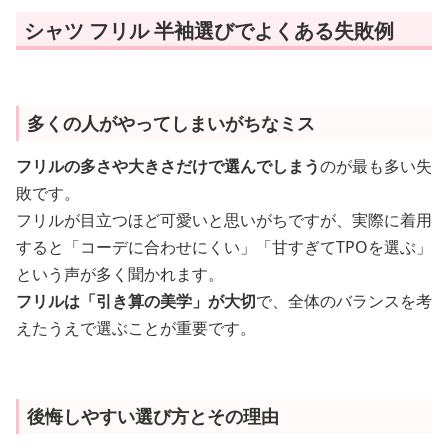
シャツ フリル 半袖選びでよくある失敗例
多くの人がやってしまいがちなミス
フリルの多さや大きさだけで選んでしまう
のが最も多い失
敗です。
フリルが目立つほど可愛いと思いがちですが、実際に着用
すると「コーデに合わせにくい」「甘すぎてTPOを選ぶ」
という声が多く聞かれます。
フリルは「引き算の美学」が大切
で、全体のバランスを考
えたうえで選ぶことが重要です。
後悔しやすい選び方とその理由