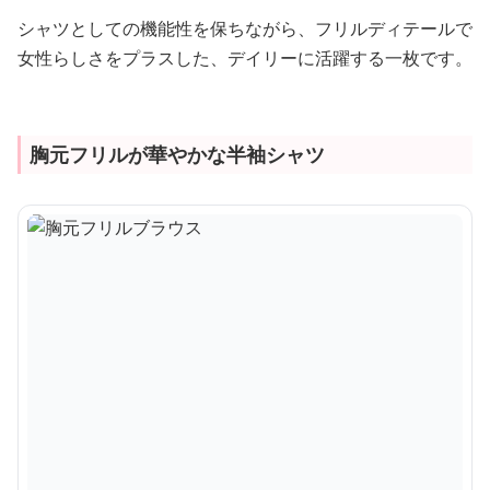
シャツとしての機能性を保ちながら、フリルディテールで
女性らしさをプラスした、デイリーに活躍する一枚です。
胸元フリルが華やかな半袖シャツ