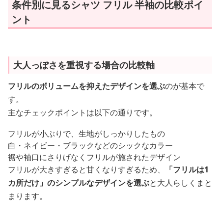
条件別に見るシャツ フリル 半袖の比較ポイ
ント
大人っぽさを重視する場合の比較軸
フリルのボリュームを抑えたデザインを選ぶ
のが基本で
す。
主なチェックポイントは以下の通りです。
フリルが小ぶりで、生地がしっかりしたもの
白・ネイビー・ブラックなどのシックなカラー
裾や袖口にさりげなくフリルが施されたデザイン
フリルが大きすぎると甘くなりすぎるため、
「フリルは1
カ所だけ」のシンプルなデザインを選ぶ
と大人らしくまと
まります。