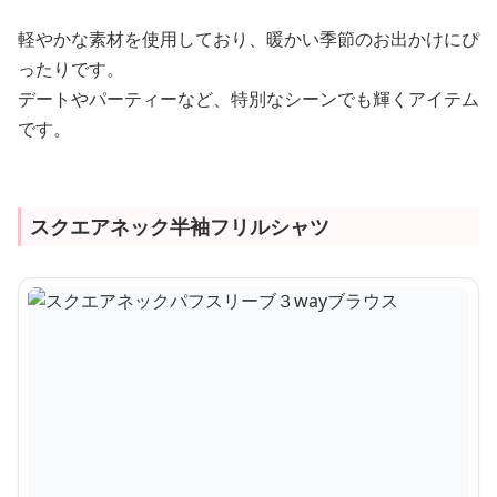
軽やかな素材を使用しており、暖かい季節のお出かけにぴ
ったりです。
デートやパーティーなど、特別なシーンでも輝くアイテム
です。
スクエアネック半袖フリルシャツ