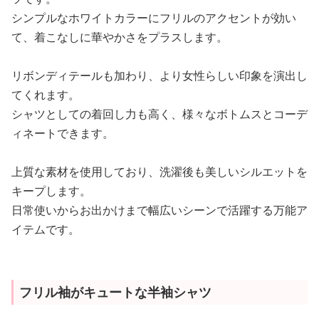
シンプルなホワイトカラーにフリルのアクセントが効い
て、着こなしに華やかさをプラスします。
リボンディテールも加わり、より女性らしい印象を演出し
てくれます。
シャツとしての着回し力も高く、様々なボトムスとコーデ
ィネートできます。
上質な素材を使用しており、洗濯後も美しいシルエットを
キープします。
日常使いからお出かけまで幅広いシーンで活躍する万能ア
イテムです。
フリル袖がキュートな半袖シャツ