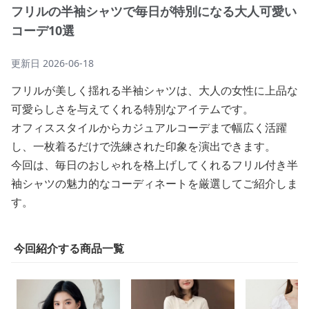
フリルの半袖シャツで毎日が特別になる大人可愛い
コーデ10選
更新日
2026-06-18
フリルが美しく揺れる半袖シャツは、大人の女性に上品な
可愛らしさを与えてくれる特別なアイテムです。
オフィススタイルからカジュアルコーデまで幅広く活躍
し、一枚着るだけで洗練された印象を演出できます。
今回は、毎日のおしゃれを格上げしてくれるフリル付き半
袖シャツの魅力的なコーディネートを厳選してご紹介しま
す。
今回紹介する商品一覧