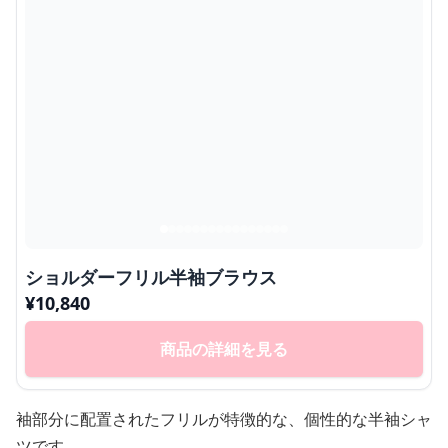
ショルダーフリル半袖ブラウス
¥
10,840
商品の詳細を見る
袖部分に配置されたフリルが特徴的な、個性的な半袖シャ
ツです。