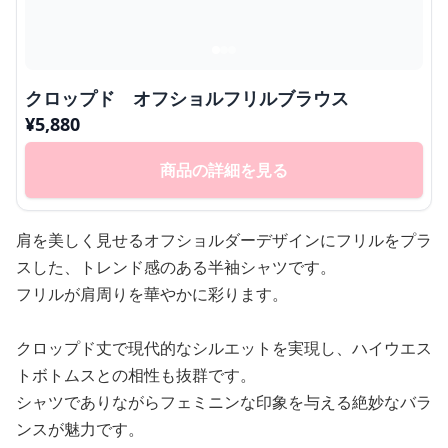
クロップド オフショルフリルブラウス
¥
5,880
商品の詳細を見る
肩を美しく見せるオフショルダーデザインにフリルをプラ
スした、トレンド感のある半袖シャツです。
フリルが肩周りを華やかに彩ります。
クロップド丈で現代的なシルエットを実現し、ハイウエス
トボトムスとの相性も抜群です。
シャツでありながらフェミニンな印象を与える絶妙なバラ
ンスが魅力です。