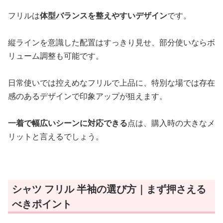
フリルは
体型バランスを整えやすいデザイン
です。
縦ラインを意識した配置はすっきり見せ、部分使いならボ
リューム調整も可能です。
日常使いでは控えめなフリルで上品に、特別な場では存在
感のあるデザインで印象アップが狙えます。
一着で幅広いシーンに対応できる
点は、購入時の大きなメ
リットと言えるでしょう。
シャツ フリル 半袖の選び方｜まず押さえる
べきポイント