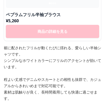
ペプラムフリル半袖ブラウス
¥
5,260
商品の詳細を見る
裾に配されたフリルが動くたびに揺れる、愛らしい半袖シ
ャツです。
シンプルなホワイトカラーにフリルのアクセントが効いて
います。
程よい丈感でデニムやスカートとの相性も抜群で、カジュ
アルからきれいめまで対応可能です。
素材は肌触りが良く、長時間着用しても快適に過ごせま
す。