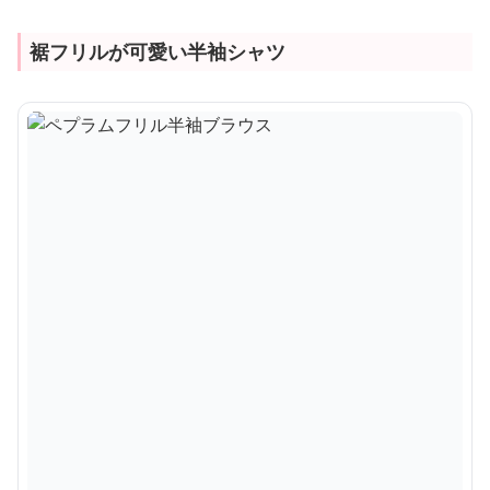
裾フリルが可愛い半袖シャツ