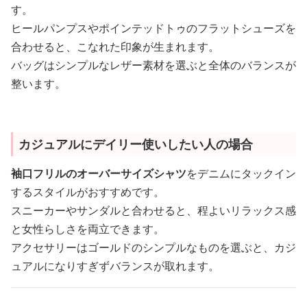
す。
ヒールパンプスやポインテッドトゥのフラットシューズを
合わせると、こなれた印象が生まれます。
バッグはシンプルなレザー素材を選ぶと全体のバランスが
整います。
カジュアルにデイリー使いしたい人の場合
袖口フリルのオーバーサイズシャツ
をデニムにタックイン
するスタイルがおすすめです。
スニーカーやサンダルと合わせると、程よいリラックス感
と女性らしさを両立できます。
アクセサリーはゴールドのシンプルなものを選ぶと、カジ
ュアルになりすぎずバランスが取れます。