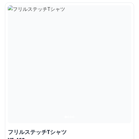
フリルステッチTシャツ