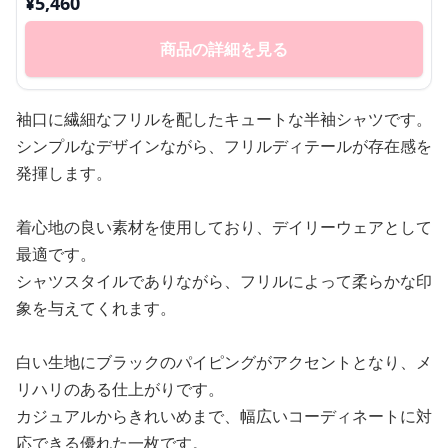
¥
5,460
商品の詳細を見る
袖口に繊細なフリルを配したキュートな半袖シャツです。
シンプルなデザインながら、フリルディテールが存在感を
発揮します。
着心地の良い素材を使用しており、デイリーウェアとして
最適です。
シャツスタイルでありながら、フリルによって柔らかな印
象を与えてくれます。
白い生地にブラックのパイピングがアクセントとなり、メ
リハリのある仕上がりです。
カジュアルからきれいめまで、幅広いコーディネートに対
応できる優れた一枚です。