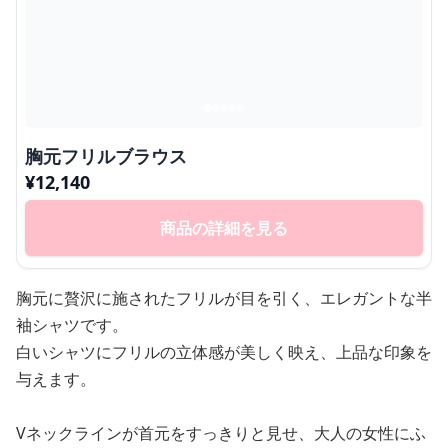
胸元フリルブラウス
¥
12,140
商品の詳細を見る
胸元に贅沢に施されたフリルが目を引く、エレガントな半
袖シャツです。
白いシャツにフリルの立体感が美しく映え、上品な印象を
与えます。
Vネックラインが首元をすっきりと見せ、大人の女性にふ