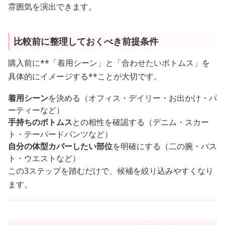
雰囲気を演出できます。
比較前に整理しておくべき前提条件
購入前に**「着用シーン」と「合わせたいボトムス」を
具体的にイメージする**ことが大切です。
着用シーン
を決める（オフィス・デイリー・お出かけ・パ
ーティーなど）
手持ちのボトムス
との相性を確認する（デニム・スカー
ト・テーパードパンツなど）
自分の体型カバーしたい部位
を明確にする（二の腕・バス
ト・ウエストなど）
この3ステップを踏むだけで、候補を絞り込みやすくなり
ます。