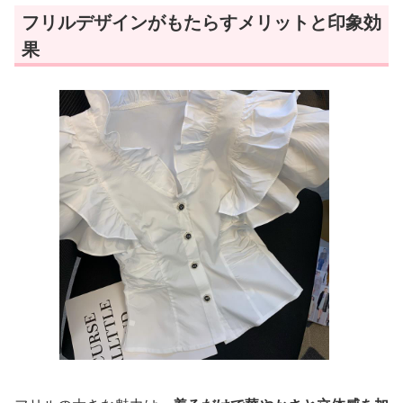
フリルデザインがもたらすメリットと印象効
果