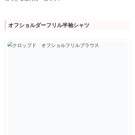
オフショルダーフリル半袖シャツ