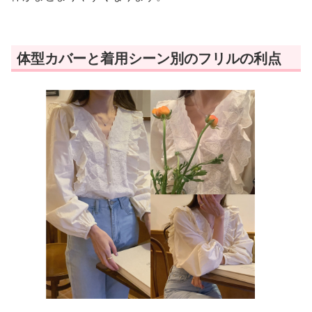
体型カバーと着用シーン別のフリルの利点