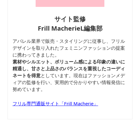
サイト監修
Frill MacherieL編集部
アパレル業界で販売・スタイリングに従事し、フリル
デザインを取り入れたフェミニンファッションの提案
に携わってきました。
素材やシルエット、ボリューム感による印象の違いに
精通し、甘さと上品さのバランスを重視したコーディ
ネートを得意
としています。現在はファッションメデ
ィアの監修を行い、実用的で分かりやすい情報発信に
努めています。
フリル専門通販サイト「Frill Macherie」