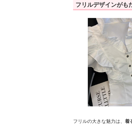
フリルデザインがも
フリルの大きな魅力は、
着