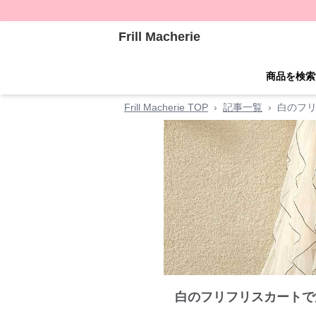
Frill Macherie
商品を検索
Frill Macherie TOP
›
記事一覧
›
白のフリ
白のフリフリスカートで