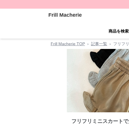
Frill Macherie
商品を検索
Frill Macherie TOP
›
記事一覧
›
フリフリ
フリフリミニスカートで