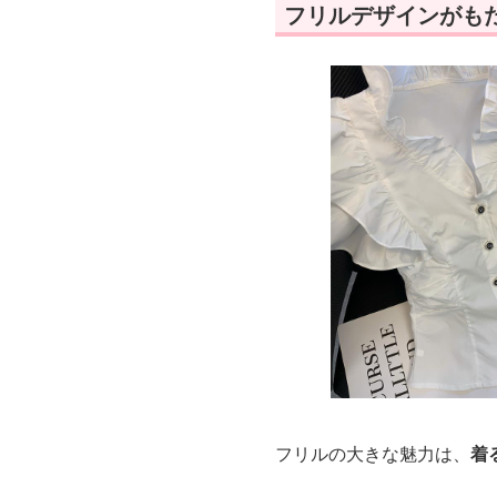
フリルデザインがも
フリルの大きな魅力は、
着